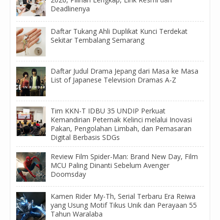
Deadlinenya
Daftar Tukang Ahli Duplikat Kunci Terdekat
Sekitar Tembalang Semarang
Daftar Judul Drama Jepang dari Masa ke Masa
List of Japanese Television Dramas A-Z
Tim KKN-T IDBU 35 UNDIP Perkuat
Kemandirian Peternak Kelinci melalui Inovasi
Pakan, Pengolahan Limbah, dan Pemasaran
Digital Berbasis SDGs
Review Film Spider-Man: Brand New Day, Film
MCU Paling Dinanti Sebelum Avenger
Doomsday
Kamen Rider My-Th, Serial Terbaru Era Reiwa
yang Usung Motif Tikus Unik dan Perayaan 55
Tahun Waralaba