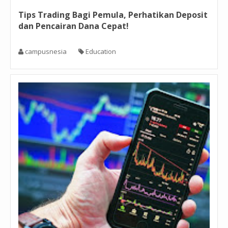
Tips Trading Bagi Pemula, Perhatikan Deposit
dan Pencairan Dana Cepat!
campusnesia
Education