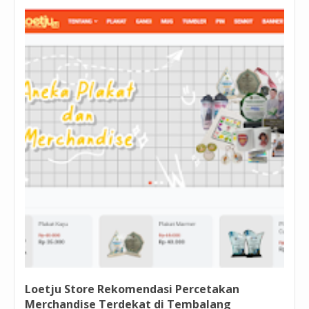
Loetju Store Rekomendasi Percetakan
Merchandise Terdekat di Tembalang