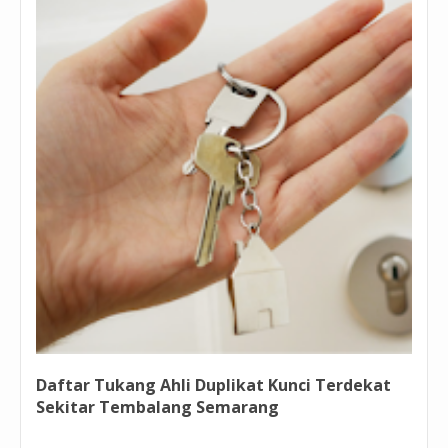
Daftar Tukang Ahli Duplikat Kunci Terdekat
Sekitar Tembalang Semarang