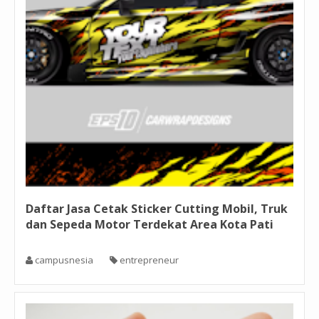
Daftar Jasa Cetak Sticker Cutting Mobil, Truk
dan Sepeda Motor Terdekat Area Kota Pati
campusnesia
entrepreneur