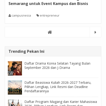
Semarang untuk Event Kampus dan Bisnis
campusnesia
entrepreneur
Trending Pekan Ini
Daftar Drama Korea Selatan Tayang Bulan
September 2026 dan J-Drama
Daftar Beasiswa Kuliah 2026-2027 Terbaru,
Pilihan Lengkap, Link Resmi dan Deadline
Pendaftarannya
Daftar Program Magang dan Karier Mahasiswa
2026, Pilihan Lengkap, Link Resmi dan