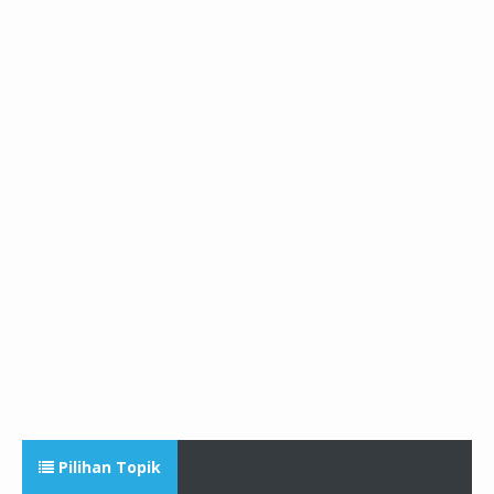
Pilihan Topik