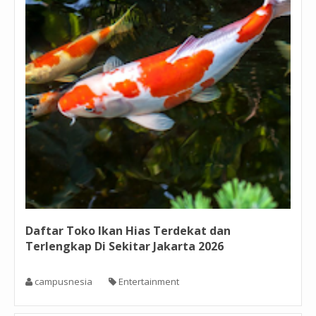
Daftar Toko Ikan Hias Terdekat dan
Terlengkap Di Sekitar Jakarta 2026
campusnesia
Entertainment