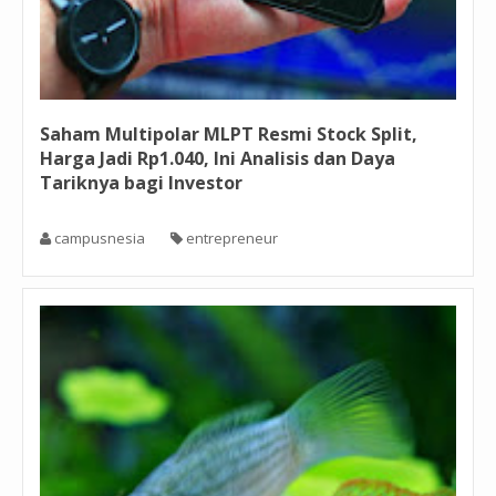
Saham Multipolar MLPT Resmi Stock Split,
Harga Jadi Rp1.040, Ini Analisis dan Daya
Tariknya bagi Investor
campusnesia
entrepreneur