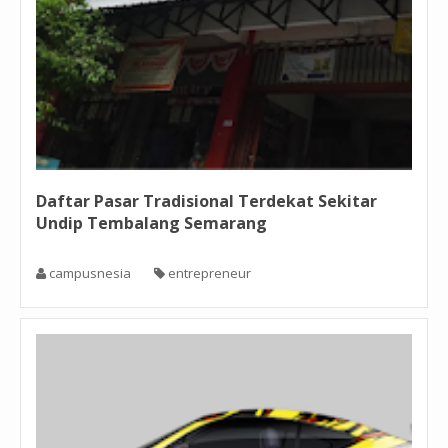
Daftar Pasar Tradisional Terdekat Sekitar
Undip Tembalang Semarang
campusnesia
entrepreneur