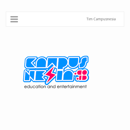
Tim Campusnesia