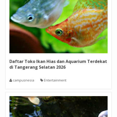
Daftar Toko Ikan Hias dan Aquarium Terdekat
di Tangerang Selatan 2026
campusnesia
Entertainment