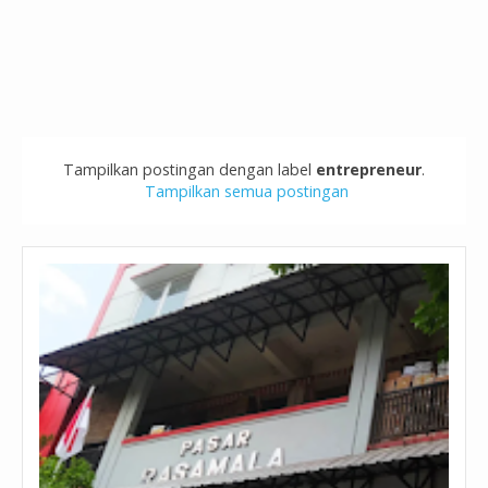
Tampilkan postingan dengan label
entrepreneur
.
Tampilkan semua postingan