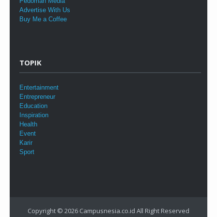
Pedoman Media
Advertise With Us
Buy Me a Coffee
TOPIK
Entertainment
Entrepreneur
Education
Inspiration
Health
Event
Karir
Sport
Copyright © 2026
Campusnesia.co.id
All Right Reserved