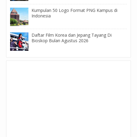
Kumpulan 50 Logo Format PNG Kampus di
Indonesia
Daftar Film Korea dan Jepang Tayang Di
Bioskop Bulan Agustus 2026