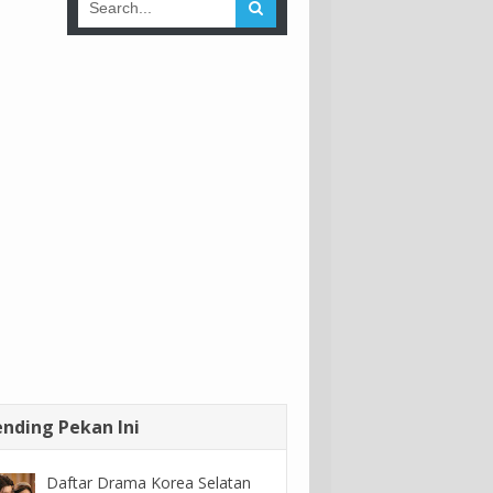
ending Pekan Ini
Daftar Drama Korea Selatan