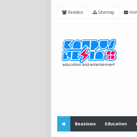
Redaksi
Sitemap
Kon
Beasiswa
Education