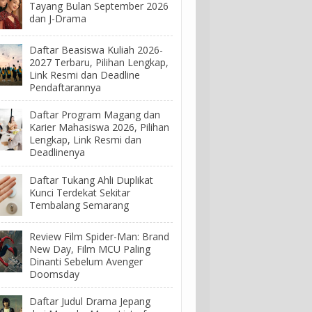
Tayang Bulan September 2026
dan J-Drama
Daftar Beasiswa Kuliah 2026-
2027 Terbaru, Pilihan Lengkap,
Link Resmi dan Deadline
Pendaftarannya
Daftar Program Magang dan
Karier Mahasiswa 2026, Pilihan
Lengkap, Link Resmi dan
Deadlinenya
Daftar Tukang Ahli Duplikat
Kunci Terdekat Sekitar
Tembalang Semarang
Review Film Spider-Man: Brand
New Day, Film MCU Paling
Dinanti Sebelum Avenger
Doomsday
Daftar Judul Drama Jepang