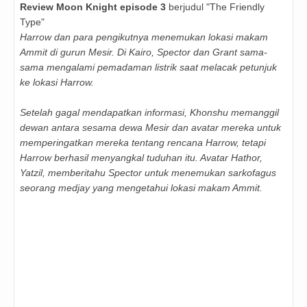
Review Moon Knight episode 3
berjudul "The Friendly
Type"
Harrow dan para pengikutnya menemukan lokasi makam
Ammit di gurun Mesir. Di Kairo, Spector dan Grant sama-
sama mengalami pemadaman listrik saat melacak petunjuk
ke lokasi Harrow.
Setelah gagal mendapatkan informasi, Khonshu memanggil
dewan antara sesama dewa Mesir dan avatar mereka untuk
memperingatkan mereka tentang rencana Harrow, tetapi
Harrow berhasil menyangkal tuduhan itu. Avatar Hathor,
Yatzil, memberitahu Spector untuk menemukan sarkofagus
seorang medjay yang mengetahui lokasi makam Ammit.