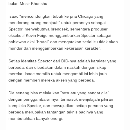
bulan Mesir Khonshu.
Isaac "mencondongkan tubuh ke pria Chicago yang
mendorong orang menjauh" untuk perannya sebagai
Spector, menyebutnya brengsek, sementara produser
eksekutif Kevin Feige menggambarkan Spector sebagai
pahlawan aksi "brutal" dan mengatakan serial itu tidak akan
mundur dari menggambarkan kekerasan karakter.
Setiap identitas Spector dari DID-nya adalah karakter yang
berbeda, dan dibedakan dalam naskah dengan sikap
mereka. Isaac memilih untuk mengambil ini lebih jauh
dengan memberi mereka aksen yang berbeda.
Dia senang bisa melakukan "sesuatu yang sangat gila"
dengan penggambarannya, termasuk menjelajahi pikiran
kompleks Spector, dan mewujudkan setiap persona yang
berbeda merupakan tantangan teknis baginya yang
membutuhkan banyak energi.