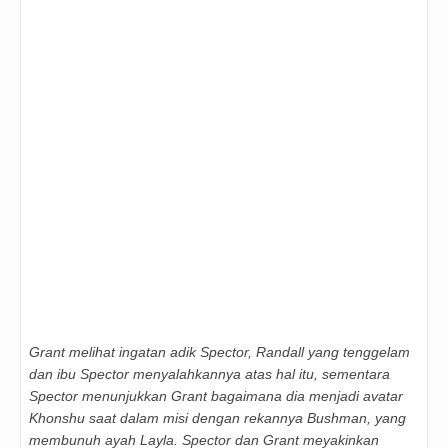
Grant melihat ingatan adik Spector, Randall yang tenggelam
dan ibu Spector menyalahkannya atas hal itu, sementara
Spector menunjukkan Grant bagaimana dia menjadi avatar
Khonshu saat dalam misi dengan rekannya Bushman, yang
membunuh ayah Layla. Spector dan Grant meyakinkan