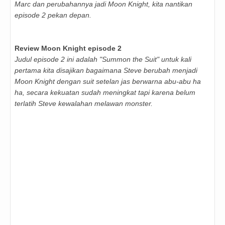
Marc dan perubahannya jadi Moon Knight, kita nantikan
episode 2 pekan depan.
Review Moon Knight episode 2
Judul episode 2 ini adalah "Summon the Suit" untuk kali
pertama kita disajikan bagaimana Steve berubah menjadi
Moon Knight dengan suit setelan jas berwarna abu-abu ha
ha, secara kekuatan sudah meningkat tapi karena belum
terlatih Steve kewalahan melawan monster.