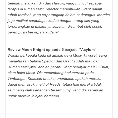
Setelah melarikan diri dari Harrow, yang muncul sebagai
terapis di rumah sakit, Spector menemukan Grant dalam
tubuh terpisah yang terperangkap dalam sarkofagus. Mereka
juga melihat sarkofagus kedua dengan orang lain yang
terperangkap di dalamnya sebelum disambut oleh sosok
perempuan berkepala kuda nil.
Review Moon Knight episode 5
berjudul
"Asylum"
Wanita berkepala kuda nil adalah dewi Mesir Taweret, yang
menjelaskan bahwa Spector dan Grant sudah mati dan
"rumah sakit jiwa" adalah perahu yang berlayar melalui Duat,
alam baka Mesir. Dia menimbang hati mereka pada
Timbangan Keadilan untuk menentukan apakah mereka
dapat memasuki Field of Reeds, tetapi hati mereka tidak
seimbang oleh kenangan tersembunyi yang dia sarankan
untuk mereka jelajahi bersama.