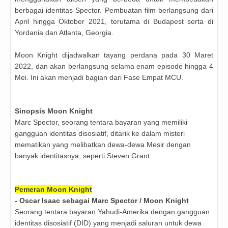
berbagai identitas Spector. Pembuatan film berlangsung dari
April hingga Oktober 2021, terutama di Budapest serta di
Yordania dan Atlanta, Georgia.
Moon Knight dijadwalkan tayang perdana pada 30 Maret
2022, dan akan berlangsung selama enam episode hingga 4
Mei. Ini akan menjadi bagian dari Fase Empat MCU.
Sinopsis Moon Knight
Marc Spector, seorang tentara bayaran yang memiliki
gangguan identitas disosiatif, ditarik ke dalam misteri
mematikan yang melibatkan dewa-dewa Mesir dengan
banyak identitasnya, seperti Steven Grant.
Pemeran Moon Knight
- Oscar Isaac sebagai Marc Spector / Moon Knight
Seorang tentara bayaran Yahudi-Amerika dengan gangguan
identitas disosiatif (DID) yang menjadi saluran untuk dewa