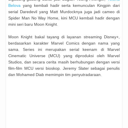
Belova
yang kembali hadir serta kemunculan Kingpin dari
serial Daredevil yang Matt Murdocknya juga jadi cameo di
Spider Man No Way Home, kini MCU kembali hadir dengan
mini seri baru Moon Knight.
Moon Knight bakal tayang di layanan streaming Disney+,
berdasarkan karakter Marvel Comics dengan nama yang
sama. Series ini merupakan serial keenam di Marvel
Cinematic Universe (MCU) yang diproduksi oleh Marvel
Studios, dan secara cerita masih berhubungan dengan versi
film-film MCU versi bioskop. Jeremy Slater sebagai penulis
dan Mohamed Diab memimpin tim penyutradaraan.