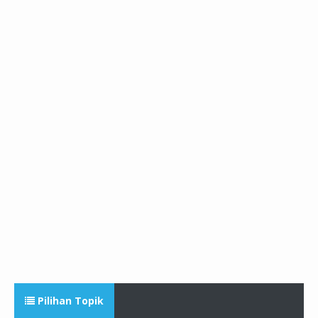
Pilihan Topik