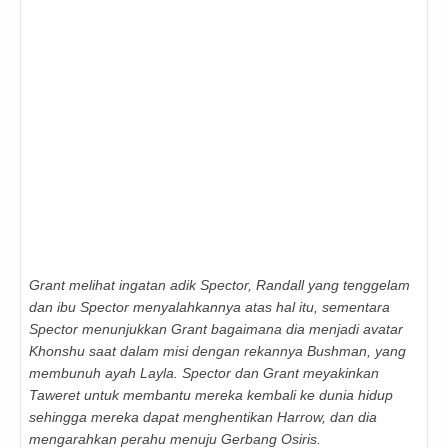
Grant melihat ingatan adik Spector, Randall yang tenggelam
dan ibu Spector menyalahkannya atas hal itu, sementara
Spector menunjukkan Grant bagaimana dia menjadi avatar
Khonshu saat dalam misi dengan rekannya Bushman, yang
membunuh ayah Layla. Spector dan Grant meyakinkan
Taweret untuk membantu mereka kembali ke dunia hidup
sehingga mereka dapat menghentikan Harrow, dan dia
mengarahkan perahu menuju Gerbang Osiris.