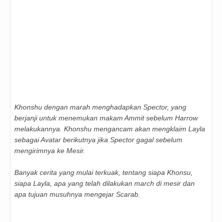
Khonshu dengan marah menghadapkan Spector, yang
berjanji untuk menemukan makam Ammit sebelum Harrow
melakukannya. Khonshu mengancam akan mengklaim Layla
sebagai Avatar berikutnya jika Spector gagal sebelum
mengirimnya ke Mesir.
Banyak cerita yang mulai terkuak, tentang siapa Khonsu,
siapa Layla, apa yang telah dilakukan march di mesir dan
apa tujuan musuhnya mengejar Scarab.