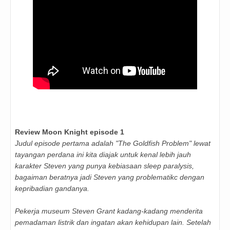
Review Moon Knight episode 1
Judul episode pertama adalah "The Goldfish Problem" lewat
tayangan perdana ini kita diajak untuk kenal lebih jauh
karakter Steven yang punya kebiasaan sleep paralysis,
bagaiman beratnya jadi Steven yang problematikc dengan
kepribadian gandanya.
Pekerja museum Steven Grant kadang-kadang menderita
pemadaman listrik dan ingatan akan kehidupan lain. Setelah