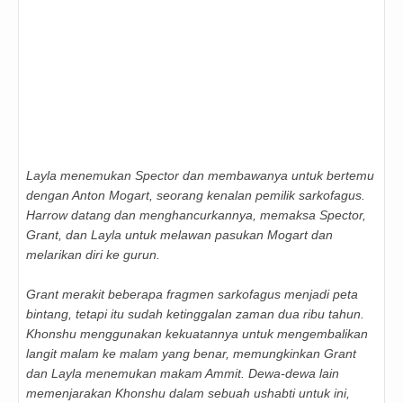
Layla menemukan Spector dan membawanya untuk bertemu
dengan Anton Mogart, seorang kenalan pemilik sarkofagus.
Harrow datang dan menghancurkannya, memaksa Spector,
Grant, dan Layla untuk melawan pasukan Mogart dan
melarikan diri ke gurun.
Grant merakit beberapa fragmen sarkofagus menjadi peta
bintang, tetapi itu sudah ketinggalan zaman dua ribu tahun.
Khonshu menggunakan kekuatannya untuk mengembalikan
langit malam ke malam yang benar, memungkinkan Grant
dan Layla menemukan makam Ammit. Dewa-dewa lain
memenjarakan Khonshu dalam sebuah ushabti untuk ini,