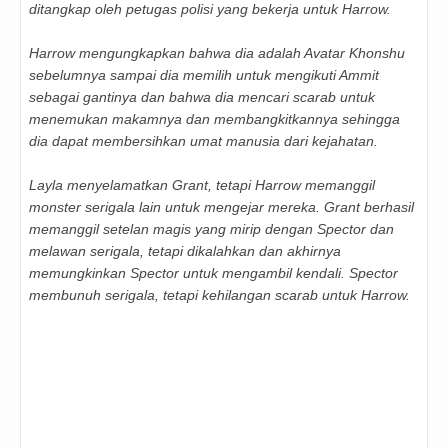
ditangkap oleh petugas polisi yang bekerja untuk Harrow.
Harrow mengungkapkan bahwa dia adalah Avatar Khonshu
sebelumnya sampai dia memilih untuk mengikuti Ammit
sebagai gantinya dan bahwa dia mencari scarab untuk
menemukan makamnya dan membangkitkannya sehingga
dia dapat membersihkan umat manusia dari kejahatan.
Layla menyelamatkan Grant, tetapi Harrow memanggil
monster serigala lain untuk mengejar mereka. Grant berhasil
memanggil setelan magis yang mirip dengan Spector dan
melawan serigala, tetapi dikalahkan dan akhirnya
memungkinkan Spector untuk mengambil kendali. Spector
membunuh serigala, tetapi kehilangan scarab untuk Harrow.