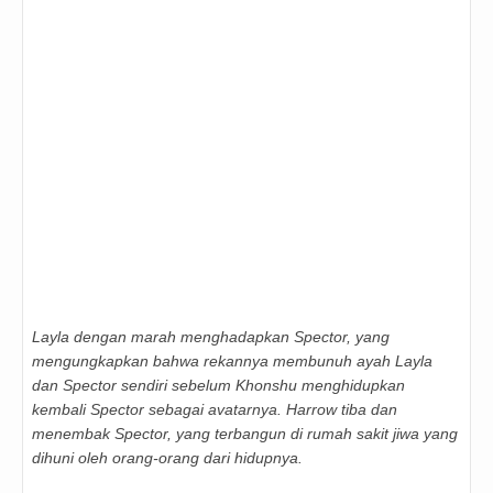
Layla dengan marah menghadapkan Spector, yang
mengungkapkan bahwa rekannya membunuh ayah Layla
dan Spector sendiri sebelum Khonshu menghidupkan
kembali Spector sebagai avatarnya. Harrow tiba dan
menembak Spector, yang terbangun di rumah sakit jiwa yang
dihuni oleh orang-orang dari hidupnya.