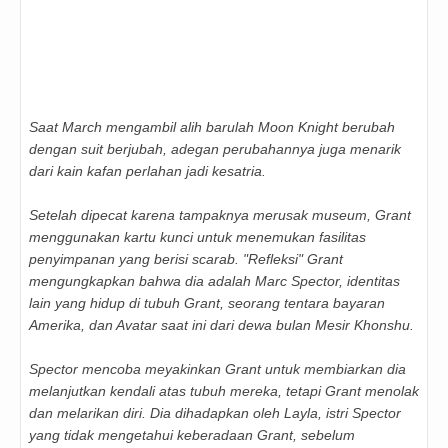
Saat March mengambil alih barulah Moon Knight berubah
dengan suit berjubah, adegan perubahannya juga menarik
dari kain kafan perlahan jadi kesatria.
Setelah dipecat karena tampaknya merusak museum, Grant
menggunakan kartu kunci untuk menemukan fasilitas
penyimpanan yang berisi scarab. "Refleksi" Grant
mengungkapkan bahwa dia adalah Marc Spector, identitas
lain yang hidup di tubuh Grant, seorang tentara bayaran
Amerika, dan Avatar saat ini dari dewa bulan Mesir Khonshu.
Spector mencoba meyakinkan Grant untuk membiarkan dia
melanjutkan kendali atas tubuh mereka, tetapi Grant menolak
dan melarikan diri. Dia dihadapkan oleh Layla, istri Spector
yang tidak mengetahui keberadaan Grant, sebelum