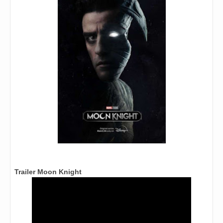
Trailer Moon Knight