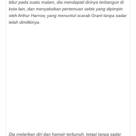
tidur pada suatu malam, dia mendapati dirinya terbangun di
kota lain, dan menyaksikan pertemuan sekte yang dipimpin
oleh Arthur Harrow, yang menuntut scarab Grant tanpa sadar
telah dimilikinya.
Dia melarikan diri dan hampir terbunuh, tetapi tanpa sadar