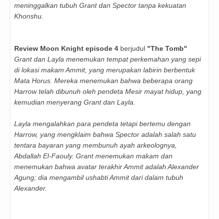
meninggalkan tubuh Grant dan Spector tanpa kekuatan
Khonshu.
Review Moon Knight episode 4
berjudul
"The Tomb"
Grant dan Layla menemukan tempat perkemahan yang sepi
di lokasi makam Ammit, yang merupakan labirin berbentuk
Mata Horus. Mereka menemukan bahwa beberapa orang
Harrow telah dibunuh oleh pendeta Mesir mayat hidup, yang
kemudian menyerang Grant dan Layla.
Layla mengalahkan para pendeta tetapi bertemu dengan
Harrow, yang mengklaim bahwa Spector adalah salah satu
tentara bayaran yang membunuh ayah arkeolognya,
Abdallah El-Faouly. Grant menemukan makam dan
menemukan bahwa avatar terakhir Ammit adalah Alexander
Agung; dia mengambil ushabti Ammit dari dalam tubuh
Alexander.