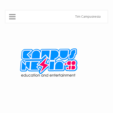
Tim Campusnesia