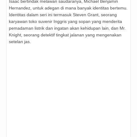
Isaac bertindak melawan saudaranya, Michael Benjamin
Hernandez, untuk adegan di mana banyak identitas bertemu.
Identitas dalam seri ini termasuk Steven Grant, seorang
karyawan toko suvenir Inggris yang sopan yang menderita
pemadaman listrik dan ingatan akan kehidupan lain, dan Mr.
Knight, seorang detektif tingkat jalanan yang mengenakan
setelan jas.