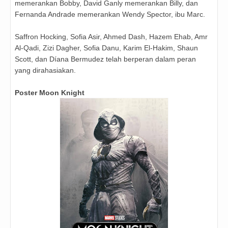
memerankan Bobby, David Ganly memerankan Billy, dan
Fernanda Andrade memerankan Wendy Spector, ibu Marc.
Saffron Hocking, Sofia Asir, Ahmed Dash, Hazem Ehab, Amr
Al-Qadi, Zizi Dagher, Sofia Danu, Karim El-Hakim, Shaun
Scott, dan Díana Bermudez telah berperan dalam peran
yang dirahasiakan.
Poster Moon Knight