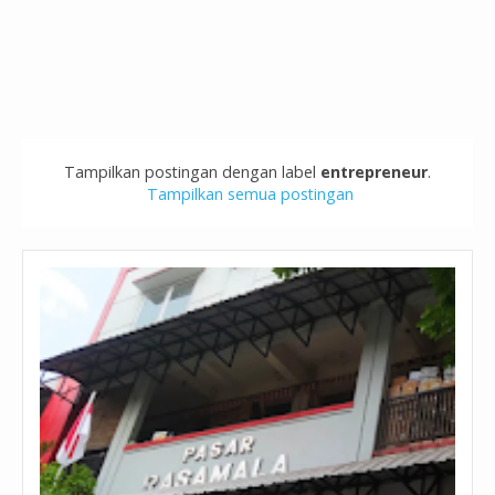
Tampilkan postingan dengan label
entrepreneur
.
Tampilkan semua postingan