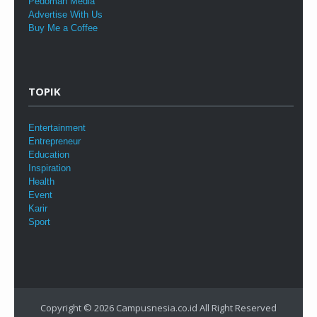
Pedoman Media
Advertise With Us
Buy Me a Coffee
TOPIK
Entertainment
Entrepreneur
Education
Inspiration
Health
Event
Karir
Sport
Copyright © 2026
Campusnesia.co.id
All Right Reserved