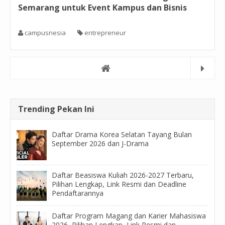
Semarang untuk Event Kampus dan Bisnis
campusnesia
entrepreneur
Trending Pekan Ini
Daftar Drama Korea Selatan Tayang Bulan
September 2026 dan J-Drama
Daftar Beasiswa Kuliah 2026-2027 Terbaru,
Pilihan Lengkap, Link Resmi dan Deadline
Pendaftarannya
Daftar Program Magang dan Karier Mahasiswa
2026, Pilihan Lengkap, Link Resmi dan