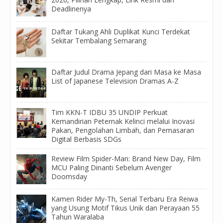
Deadlinenya
Daftar Tukang Ahli Duplikat Kunci Terdekat
Sekitar Tembalang Semarang
Daftar Judul Drama Jepang dari Masa ke Masa
List of Japanese Television Dramas A-Z
Tim KKN-T IDBU 35 UNDIP Perkuat
Kemandirian Peternak Kelinci melalui Inovasi
Pakan, Pengolahan Limbah, dan Pemasaran
Digital Berbasis SDGs
Review Film Spider-Man: Brand New Day, Film
MCU Paling Dinanti Sebelum Avenger
Doomsday
Kamen Rider My-Th, Serial Terbaru Era Reiwa
yang Usung Motif Tikus Unik dan Perayaan 55
Tahun Waralaba