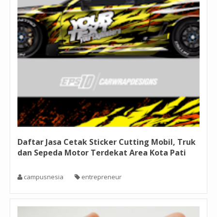
Daftar Jasa Cetak Sticker Cutting Mobil, Truk
dan Sepeda Motor Terdekat Area Kota Pati
campusnesia
entrepreneur