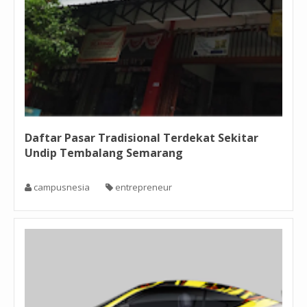
Daftar Pasar Tradisional Terdekat Sekitar
Undip Tembalang Semarang
campusnesia
entrepreneur