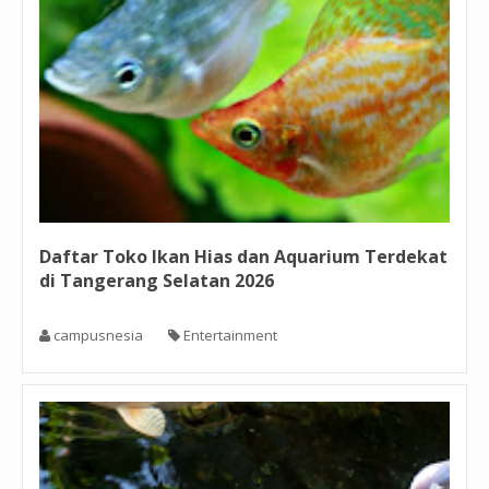
Daftar Toko Ikan Hias dan Aquarium Terdekat
di Tangerang Selatan 2026
campusnesia
Entertainment