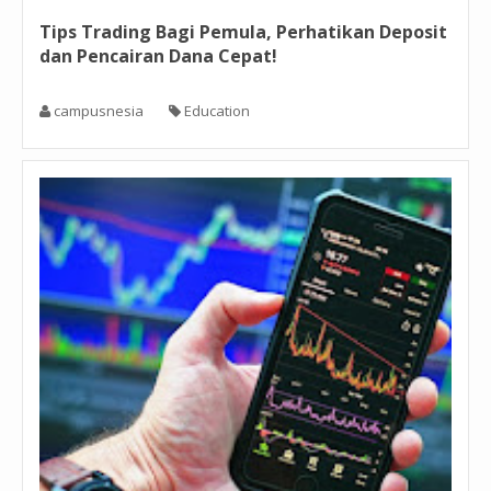
Tips Trading Bagi Pemula, Perhatikan Deposit
dan Pencairan Dana Cepat!
campusnesia
Education