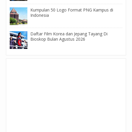
Kumpulan 50 Logo Format PNG Kampus di
Indonesia
Daftar Film Korea dan Jepang Tayang Di
Bioskop Bulan Agustus 2026