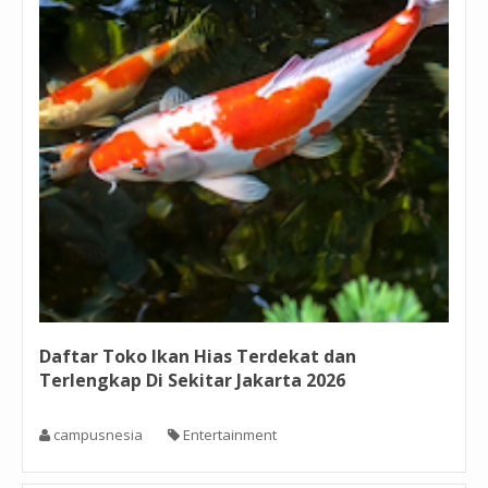
Daftar Toko Ikan Hias Terdekat dan
Terlengkap Di Sekitar Jakarta 2026
campusnesia
Entertainment