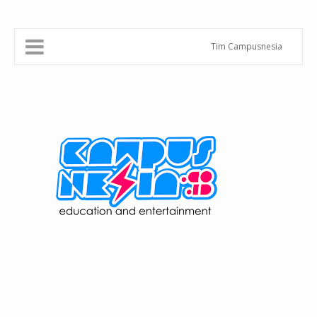
Tim Campusnesia