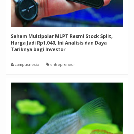
Saham Multipolar MLPT Resmi Stock Split,
Harga Jadi Rp1.040, Ini Analisis dan Daya
Tariknya bagi Investor
campusnesia
entrepreneur