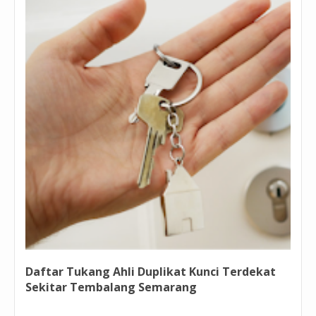
Daftar Tukang Ahli Duplikat Kunci Terdekat
Sekitar Tembalang Semarang