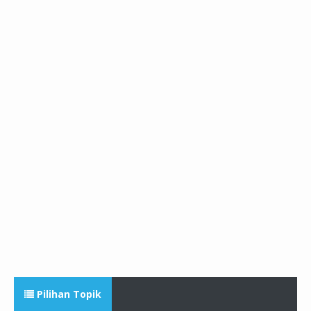
Pilihan Topik