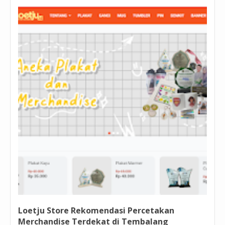
Loetju Store Rekomendasi Percetakan
Merchandise Terdekat di Tembalang