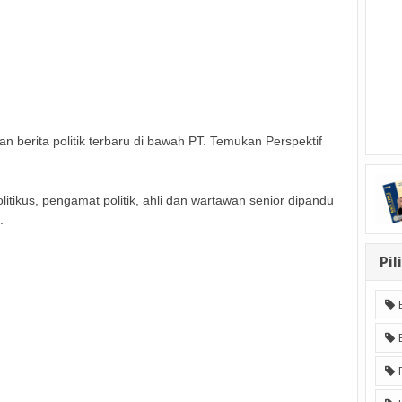
an berita politik terbaru di bawah PT. Temukan Perspektif
litikus, pengamat politik, ahli dan wartawan senior dipandu
.
Pil