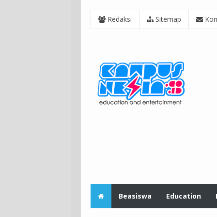
Redaksi
Sitemap
Kon
Beasiswa
Education