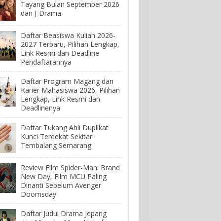
Tayang Bulan September 2026
dan J-Drama
Daftar Beasiswa Kuliah 2026-
2027 Terbaru, Pilihan Lengkap,
Link Resmi dan Deadline
Pendaftarannya
Daftar Program Magang dan
Karier Mahasiswa 2026, Pilihan
Lengkap, Link Resmi dan
Deadlinenya
Daftar Tukang Ahli Duplikat
Kunci Terdekat Sekitar
Tembalang Semarang
Review Film Spider-Man: Brand
New Day, Film MCU Paling
Dinanti Sebelum Avenger
Doomsday
Daftar Judul Drama Jepang