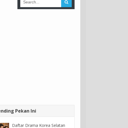
ending Pekan Ini
Daftar Drama Korea Selatan