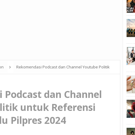
ion
Rekomendasi Podcast dan Channel Youtube Politik
 Podcast dan Channel
itik untuk Referensi
u Pilpres 2024