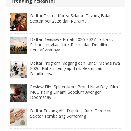
Trending Pekan Ini
Daftar Drama Korea Selatan Tayang Bulan
September 2026 dan J-Drama
Daftar Beasiswa Kuliah 2026-2027 Terbaru,
Pilihan Lengkap, Link Resmi dan Deadline
Pendaftarannya
Daftar Program Magang dan Karier Mahasiswa
2026, Pilihan Lengkap, Link Resmi dan
Deadlinenya
Review Film Spider-Man: Brand New Day, Film
MCU Paling Dinanti Sebelum Avenger
Doomsday
Daftar Tukang Ahli Duplikat Kunci Terdekat
Sekitar Tembalang Semarang