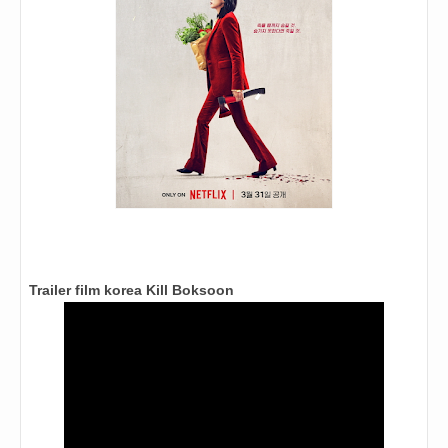
Trailer film korea Kill Boksoon