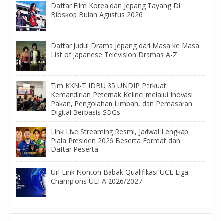
Daftar Film Korea dan Jepang Tayang Di
Bioskop Bulan Agustus 2026
Daftar Judul Drama Jepang dari Masa ke Masa
List of Japanese Television Dramas A-Z
Tim KKN-T IDBU 35 UNDIP Perkuat
Kemandirian Peternak Kelinci melalui Inovasi
Pakan, Pengolahan Limbah, dan Pemasaran
Digital Berbasis SDGs
Link Live Streaming Resmi, Jadwal Lengkap
Piala Presiden 2026 Beserta Format dan
Daftar Peserta
Url Link Nonton Babak Qualifikasi UCL Liga
Champions UEFA 2026/2027