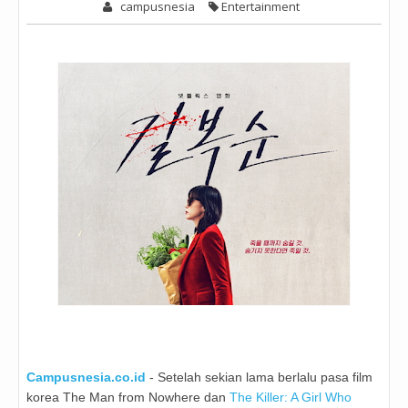
campusnesia
Entertainment
Campusnesia.co.id
- Setelah sekian lama berlalu pasa film
korea The Man from Nowhere dan
The Killer: A Girl Who