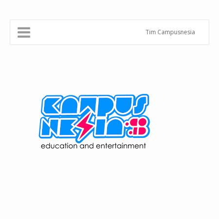
Tim Campusnesia