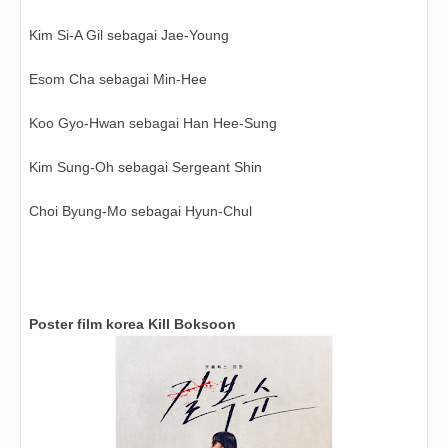
Kim Si-A Gil sebagai Jae-Young
Esom Cha sebagai Min-Hee
Koo Gyo-Hwan sebagai Han Hee-Sung
Kim Sung-Oh sebagai Sergeant Shin
Choi Byung-Mo sebagai Hyun-Chul
Poster film korea Kill Boksoon