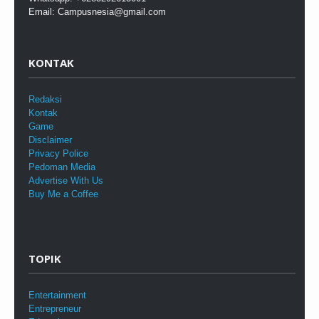
Email: Campusnesia@gmail.com
KONTAK
Redaksi
Kontak
Game
Disclaimer
Privacy Police
Pedoman Media
Advertise With Us
Buy Me a Coffee
TOPIK
Entertainment
Entrepreneur