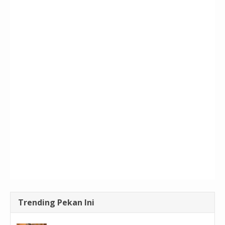
Trending Pekan Ini