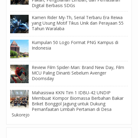
Digital Berbasis SDGs
Kamen Rider My-Th, Serial Terbaru Era Reiwa
yang Usung Motif Tikus Unik dan Perayaan 55
Tahun Waralaba
Kumpulan 50 Logo Format PNG Kampus di
Indonesia
Review Film Spider-Man: Brand New Day, Film
MCU Paling Dinanti Sebelum Avenger
Doomsday
Mahasiswa KKN Tim 1 IDBU-42 UNDIP
Membuat Kompor Biomassa Berbahan Bakar
Briket Bonggol Jagung untuk Dukung
Pemanfaatan Limbah Pertanian di Desa
Sukorejo