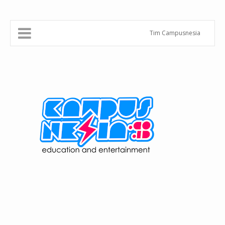
Tim Campusnesia