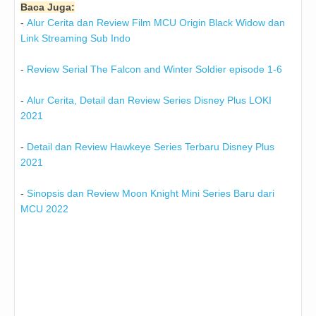
Baca Juga:
-
Alur Cerita dan Review Film MCU Origin Black Widow dan
Link Streaming Sub Indo
-
Review Serial The Falcon and Winter Soldier episode 1-6
-
Alur Cerita, Detail dan Review Series Disney Plus LOKI
2021
-
Detail dan Review Hawkeye Series Terbaru Disney Plus
2021
-
Sinopsis dan Review Moon Knight Mini Series Baru dari
MCU 2022