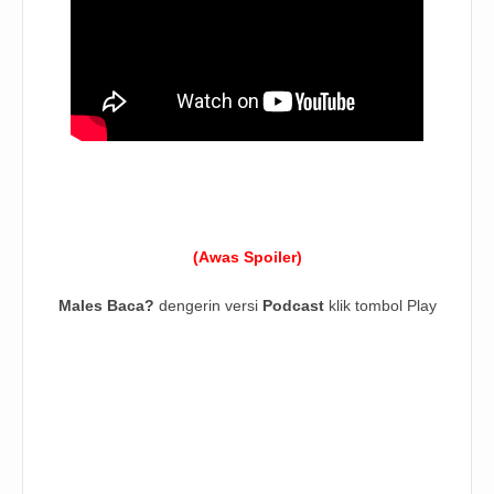
(Awas Spoiler)
Males Baca?
dengerin versi
Podcast
klik tombol Play