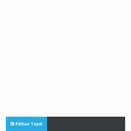
Pilihan Topik