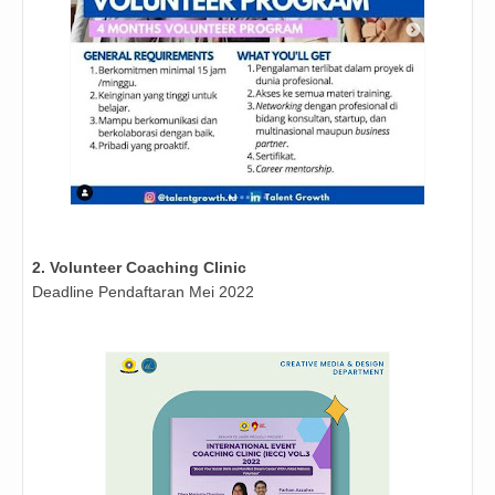
2. Volunteer Coaching Clinic
Deadline Pendaftaran Mei 2022