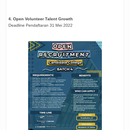
4. Open Volunteer Talent Growth
Deadline Pendaftaran 31 Mei 2022