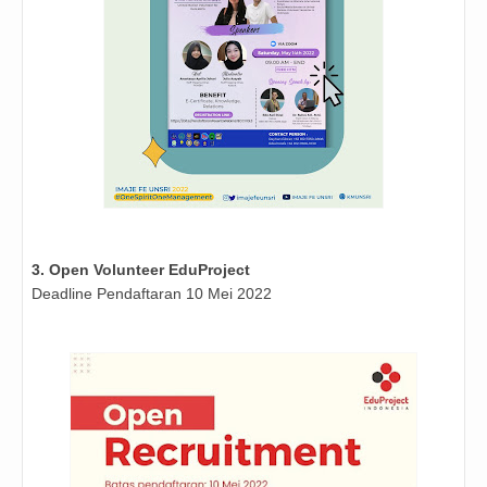
3. Open Volunteer EduProject
Deadline Pendaftaran 10 Mei 2022