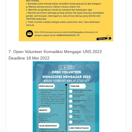
7. Open Volunteer Komadiksi Mengajar UNS 2022
Deadline 18 Mei 2022