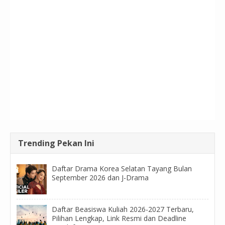
Trending Pekan Ini
Daftar Drama Korea Selatan Tayang Bulan
September 2026 dan J-Drama
Daftar Beasiswa Kuliah 2026-2027 Terbaru,
Pilihan Lengkap, Link Resmi dan Deadline