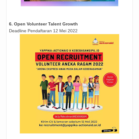
6. Open Volunteer Talent Growth
Deadline Pendaftaran 12 Mei 2022