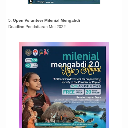
5. Open Volunteer Milenial Mengabdi
Deadline Pendaftaran Mei 2022