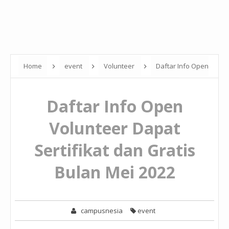
Home
event
Volunteer
Daftar Info Open
Volunteer Dapat Sertifikat dan Gratis Bulan Mei 2022
Daftar Info Open
Volunteer Dapat
Sertifikat dan Gratis
Bulan Mei 2022
campusnesia
event