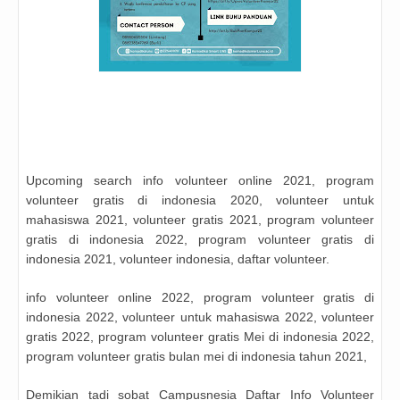
Upcoming search info volunteer online 2021, program
volunteer gratis di indonesia 2020, volunteer untuk
mahasiswa 2021, volunteer gratis 2021, program volunteer
gratis di indonesia 2022, program volunteer gratis di
indonesia 2021, volunteer indonesia, daftar volunteer.
info volunteer online 2022, program volunteer gratis di
indonesia 2022, volunteer untuk mahasiswa 2022, volunteer
gratis 2022, program volunteer gratis Mei di indonesia 2022,
program volunteer gratis bulan mei di indonesia tahun 2021,
Demikian tadi sobat Campusnesia Daftar Info Volunteer