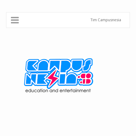
Tim Campusnesia