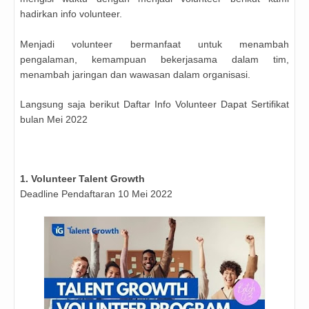
hadirkan info volunteer.
Menjadi volunteer bermanfaat untuk menambah
pengalaman, kemampuan bekerjasama dalam tim,
menambah jaringan dan wawasan dalam organisasi.
Langsung saja berikut Daftar Info Volunteer Dapat Sertifikat
bulan Mei 2022
1. Volunteer Talent Growth
Deadline Pendaftaran 10 Mei 2022