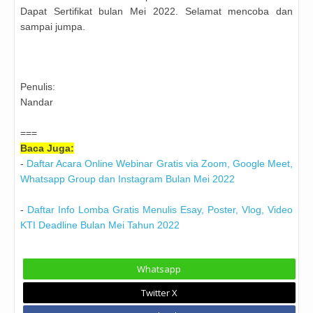
Dapat Sertifikat bulan Mei 2022.
Selamat mencoba dan
sampai jumpa.
Penulis:
Nandar
===
Baca Juga:
-
Daftar Acara Online Webinar Gratis via Zoom, Google Meet,
Whatsapp Group dan Instagram Bulan Mei 2022
-
Daftar Info Lomba Gratis Menulis Esay, Poster, Vlog, Video
KTI Deadline Bulan Mei Tahun 2022
Whatsapp
Twitter X