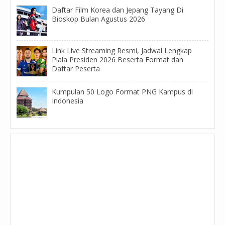
Daftar Film Korea dan Jepang Tayang Di
Bioskop Bulan Agustus 2026
Link Live Streaming Resmi, Jadwal Lengkap
Piala Presiden 2026 Beserta Format dan
Daftar Peserta
Kumpulan 50 Logo Format PNG Kampus di
Indonesia