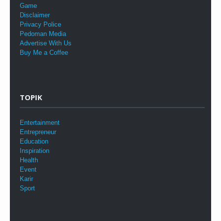
Game
Disclaimer
Privacy Police
Pedoman Media
Advertise With Us
Buy Me a Coffee
TOPIK
Entertainment
Entrepreneur
Education
Inspiration
Health
Event
Karir
Sport