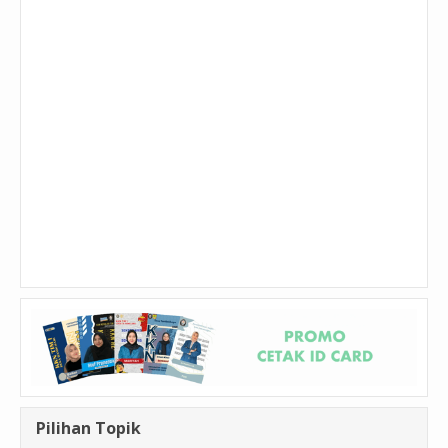
Pilihan Topik