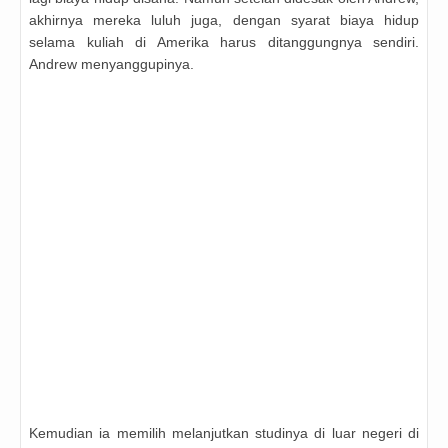
akhirnya mereka luluh juga, dengan syarat biaya hidup
selama kuliah di Amerika harus ditanggungnya sendiri.
Andrew menyanggupinya.
Kemudian ia memilih melanjutkan studinya di luar negeri di