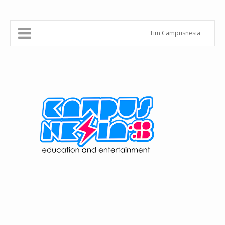
Tim Campusnesia