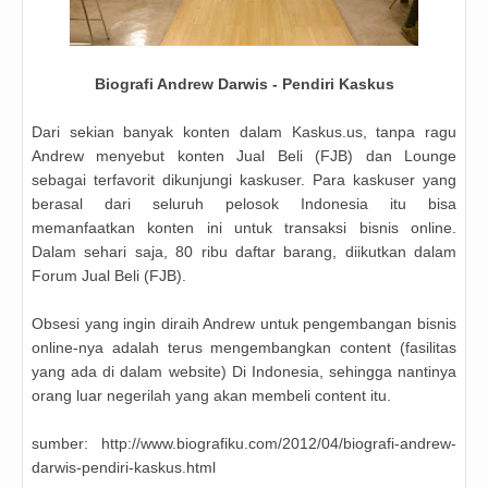
Biografi Andrew Darwis - Pendiri Kaskus
Dari sekian banyak konten dalam Kaskus.us, tanpa ragu
Andrew menyebut konten Jual Beli (FJB) dan Lounge
sebagai terfavorit dikunjungi kaskuser. Para kaskuser yang
berasal dari seluruh pelosok Indonesia itu bisa
memanfaatkan konten ini untuk transaksi bisnis online.
Dalam sehari saja, 80 ribu daftar barang, diikutkan dalam
Forum Jual Beli (FJB).
Obsesi yang ingin diraih Andrew untuk pengembangan bisnis
online-nya adalah terus mengembangkan content (fasilitas
yang ada di dalam website) Di Indonesia, sehingga nantinya
orang luar negerilah yang akan membeli content itu.
sumber: http://www.biografiku.com/2012/04/biografi-andrew-
darwis-pendiri-kaskus.html