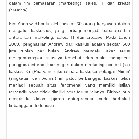
dalam tim pemasaran (marketing), sales, IT dan kreatif
(creative).
Kini Andrew dibantu oleh sekitar 30 orang karyawan dalam
mengatur kaskus.us, yang terbagi menjadi beberapa tim
antara lain marketing, sales, IT dan creative. Pada tahun
2009, penghasilan Andrew dari kaskus adalah sekitar 600
juta rupiah per bulan. Andrew mengaku akan terus
mengembangkan situsnya tersebut, dan mulai mengincar
pengguna internet luar negeri dalam marketing content (isi)
kaskus. Kini,Pria yang dikenal para kaskuser sebagai ‘Mimin’
(singkatan dari Admin) ini patut berbangga, kaskus telah
menjadi sebuah situs fenomenal yang memiliki istilah
tersendiri yang tidak dimiliki situs forum lainnya. Dirinya pun
masuk ke dalam jajaran enterpreneur muda berbakat
kebanggaan Indonesia