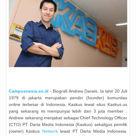
Campusnesia.co.id
- Biografi Andrew Darwis. Ia lahir 20 Juli
1979 di jakarta merupakan pendiri (founder) komunitas
online terbesar di Indonesia, Kaskus lewat situs Kaskus.us
yang sekarang ini mempunyai lebih dari 3 juta member .
Andrew sekarang menjabat sebagai Chief Technology Officer
(CTO) PT Darta Media Indonesia (Kaskus) sekaligus pemilik
(owner) Kaskus
Network
lewat PT Darta Media Indonesia.