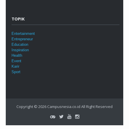
TOPIK
Entertainment
Entrepreneur
Education
Inspiration
Health
Event
Karir
Sport
Copyright © 2026
Campusnesia.co.id
All Right Reserved