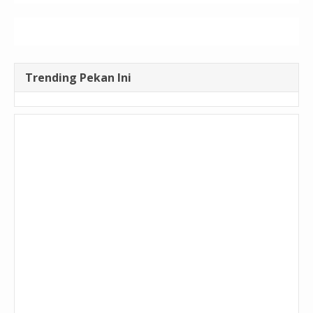
Trending Pekan Ini