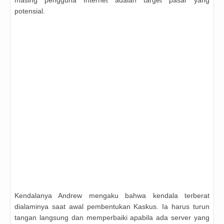
potensial.
Kendalanya Andrew mengaku bahwa kendala terberat
dialaminya saat awal pembentukan Kaskus. Ia harus turun
tangan langsung dan memperbaiki apabila ada server yang