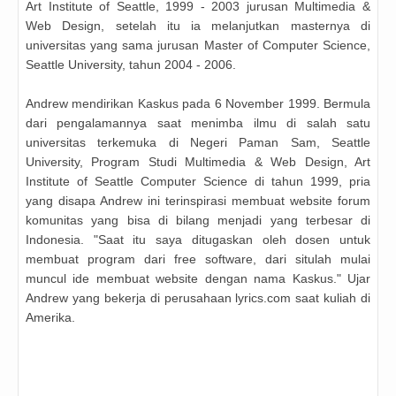
Art Institute of Seattle, 1999 - 2003 jurusan Multimedia &
Web Design, setelah itu ia melanjutkan masternya di
universitas yang sama jurusan Master of Computer Science,
Seattle University, tahun 2004 - 2006.
Andrew mendirikan Kaskus pada 6 November 1999. Bermula
dari pengalamannya saat menimba ilmu di salah satu
universitas terkemuka di Negeri Paman Sam, Seattle
University, Program Studi Multimedia & Web Design, Art
Institute of Seattle Computer Science di tahun 1999, pria
yang disapa Andrew ini terinspirasi membuat website forum
komunitas yang bisa di bilang menjadi yang terbesar di
Indonesia. "Saat itu saya ditugaskan oleh dosen untuk
membuat program dari free software, dari situlah mulai
muncul ide membuat website dengan nama Kaskus." Ujar
Andrew yang bekerja di perusahaan lyrics.com saat kuliah di
Amerika.