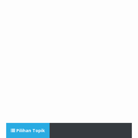
Pilihan Topik