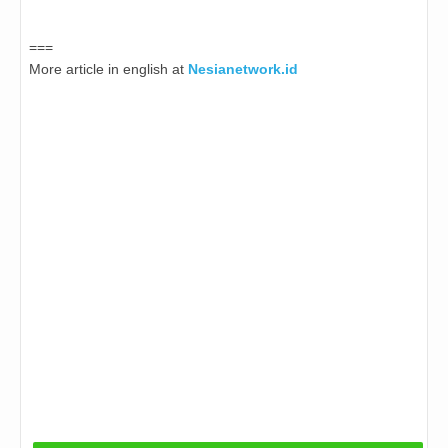
===
More article in english at
Nesianetwork.id