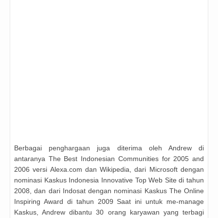
Berbagai penghargaan juga diterima oleh Andrew di
antaranya The Best Indonesian Communities for 2005 and
2006 versi Alexa.com dan Wikipedia, dari Microsoft dengan
nominasi Kaskus Indonesia Innovative Top Web Site di tahun
2008, dan dari Indosat dengan nominasi Kaskus The Online
Inspiring Award di tahun 2009 Saat ini untuk me-manage
Kaskus, Andrew dibantu 30 orang karyawan yang terbagi