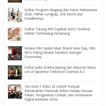
Daftar Program Magang dan Karier Mahasiswa
2026, Pilihan Lengkap, Link Resmi dan
Deadlinenya
Daftar Tukang Ahli Duplikat Kunci Terdekat
Sekitar Tembalang Semarang
Review Film Spider-Man: Brand New Day, Film
MCU Paling Dinanti Sebelum Avenger
Doomsday
Daftar Judul Drama Jepang dari Masa ke Masa
List of Japanese Television Dramas A-Z
Tim KKN-T IDBU 35 UNDIP Perkuat
Kemandirian Peternak Kelinci melalui Inovasi
Pakan, Pengolahan Limbah, dan Pemasaran
Digital Berbasis SDGs