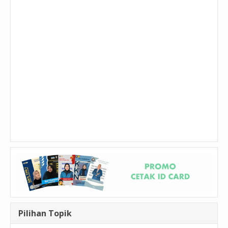
Pilihan Topik