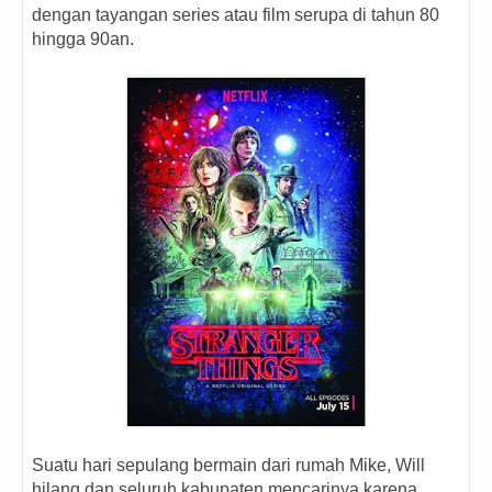
dengan tayangan series atau film serupa di tahun 80
hingga 90an.
Suatu hari sepulang bermain dari rumah Mike, Will
hilang dan seluruh kabupaten mencarinya karena