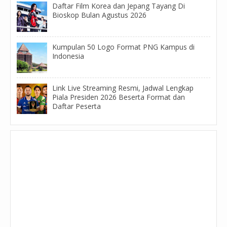
Daftar Film Korea dan Jepang Tayang Di
Bioskop Bulan Agustus 2026
Kumpulan 50 Logo Format PNG Kampus di
Indonesia
Link Live Streaming Resmi, Jadwal Lengkap
Piala Presiden 2026 Beserta Format dan
Daftar Peserta