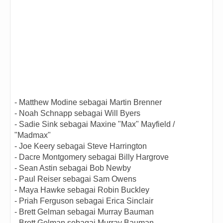
- Matthew Modine sebagai Martin Brenner
- Noah Schnapp sebagai Will Byers
- Sadie Sink sebagai Maxine "Max" Mayfield /
"Madmax"
- Joe Keery sebagai Steve Harrington
- Dacre Montgomery sebagai Billy Hargrove
- Sean Astin sebagai Bob Newby
- Paul Reiser sebagai Sam Owens
- Maya Hawke sebagai Robin Buckley
- Priah Ferguson sebagai Erica Sinclair
- Brett Gelman sebagai Murray Bauman
- Brett Gelman sebagai Murray Bauman