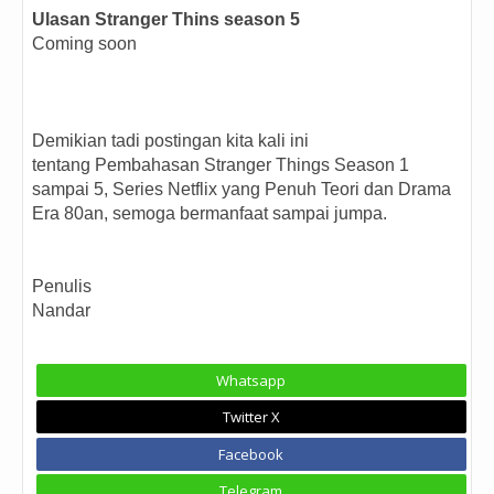
Ulasan Stranger Thins season 5
Coming soon
Demikian tadi postingan kita kali ini
tentang Pembahasan Stranger Things Season 1
sampai 5, Series Netflix yang Penuh Teori dan Drama
Era 80an, semoga bermanfaat sampai jumpa.
Penulis
Nandar
Whatsapp
Twitter X
Facebook
Telegram