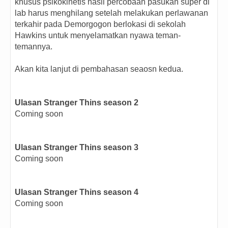
khusus psikokinetis hasil percobaan pasukan super di
lab harus menghilang setelah melakukan perlawanan
terkahir pada Demorgogon berlokasi di sekolah
Hawkins untuk menyelamatkan nyawa teman-
temannya.
Akan kita lanjut di pembahasan seaosn kedua.
Ulasan Stranger Thins season 2
Coming soon
Ulasan Stranger Thins season 3
Coming soon
Ulasan Stranger Thins season 4
Coming soon