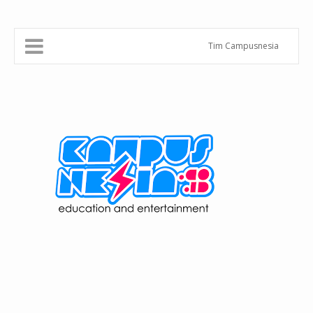
Tim Campusnesia