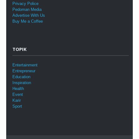
Privacy Police
Pedoman Media
Advertise With Us
Buy Me a Coffee
TOPIK
Entertainment
Entrepreneur
Education
Inspiration
Health
Event
Karir
Sport