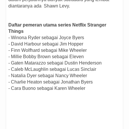
diantaranya ada Shawn Levy.
Daftar pemeran utama series Netflix Stranger
Things
- Winona Ryder sebagai Joyce Byers
- David Harbour sebagai Jim Hopper
- Finn Wolfhard sebagai Mike Wheeler
- Millie Bobby Brown sebagai Eleven
- Gaten Matarazzo sebagai Dustin Henderson
- Caleb McLaughlin sebagai Lucas Sinclair
- Natalia Dyer sebagai Nancy Wheeler
- Charlie Heaton sebagai Jonathan Byers
- Cara Buono sebagai Karen Wheeler