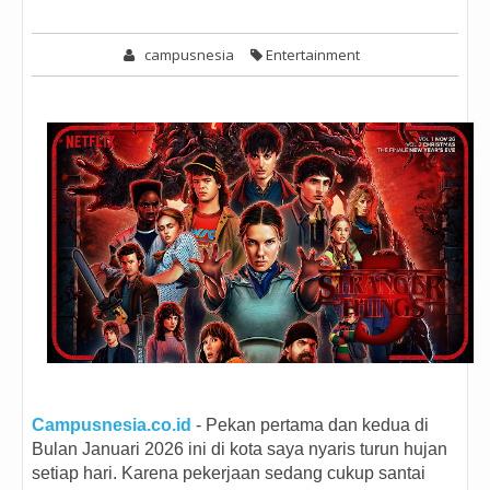
campusnesia
Entertainment
Campusnesia.co.id
- Pekan pertama dan kedua di
Bulan Januari 2026 ini di kota saya nyaris turun hujan
setiap hari. Karena pekerjaan sedang cukup santai