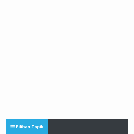
Pilihan Topik