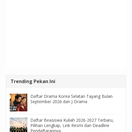
Trending Pekan Ini
Daftar Drama Korea Selatan Tayang Bulan
September 2026 dan J-Drama
Daftar Beasiswa Kuliah 2026-2027 Terbaru,
Pilihan Lengkap, Link Resmi dan Deadline
Pendaftarannya