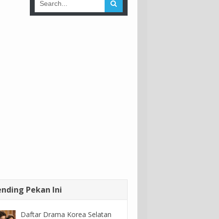
ending Pekan Ini
Daftar Drama Korea Selatan