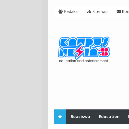
Redaksi
Sitemap
Kon
Beasiswa
Education