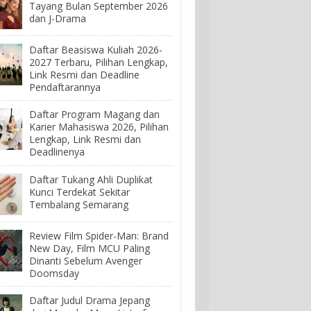
Tayang Bulan September 2026
dan J-Drama
Daftar Beasiswa Kuliah 2026-
2027 Terbaru, Pilihan Lengkap,
Link Resmi dan Deadline
Pendaftarannya
Daftar Program Magang dan
Karier Mahasiswa 2026, Pilihan
Lengkap, Link Resmi dan
Deadlinenya
Daftar Tukang Ahli Duplikat
Kunci Terdekat Sekitar
Tembalang Semarang
Review Film Spider-Man: Brand
New Day, Film MCU Paling
Dinanti Sebelum Avenger
Doomsday
Daftar Judul Drama Jepang