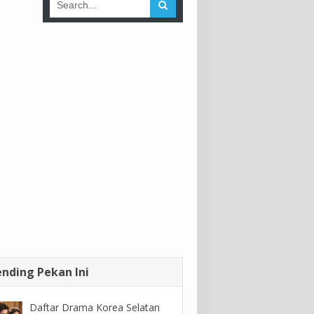
ending Pekan Ini
Daftar Drama Korea Selatan