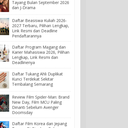
Tayang Bulan September 2026
dan J-Drama
Daftar Beasiswa Kuliah 2026-
2027 Terbaru, Pilihan Lengkap,
Link Resmi dan Deadline
Pendaftarannya
Daftar Program Magang dan
Karier Mahasiswa 2026, Pilihan
Lengkap, Link Resmi dan
Deadlinenya
Daftar Tukang Ahli Duplikat
Kunci Terdekat Sekitar
Tembalang Semarang
Review Film Spider-Man: Brand
New Day, Film MCU Paling
Dinanti Sebelum Avenger
Doomsday
Daftar Film Korea dan Jepang