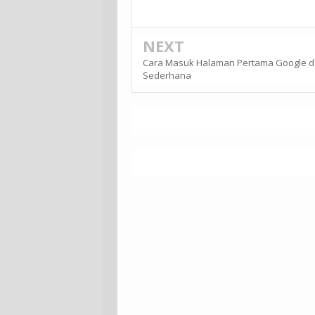
NEXT
Cara Masuk Halaman Pertama Google 
Sederhana