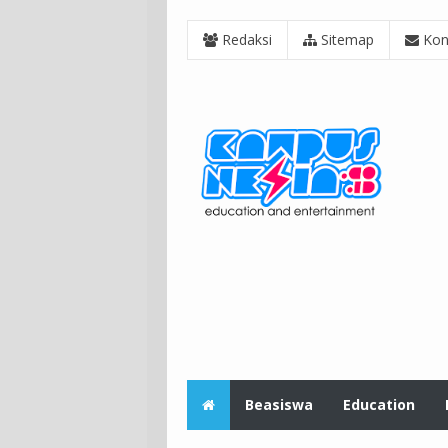
Redaksi
Sitemap
Kon
Beasiswa
Education