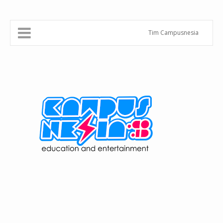
Tim Campusnesia