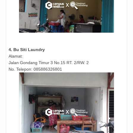
4. Bu Siti Laundry
Alamat:
Jalan Gondang Timur 3 No.15 RT. 2/RW. 2
No. Telepon: 085886326801