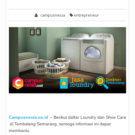
campusnesia
entrepreneur
Campusnesia.co.id
-- Berikut daftar Loundry dan Shoe Care
di Tembalang Semarang, semoga informasi ini dapat
membantu.