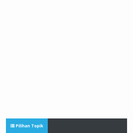
Pilihan Topik