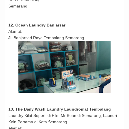
Semarang
12.
Ocean Laundry Banjarsari
Alamat:
Jl. Banjarsari Raya Tembalang Semarang
13. The Daily Wash Laundry Laundromat Tembalang
Laundry Kilat Seperti di Film Mr Bean di Semarang, Laundri
Koin Pertama di Kota Semarang
Alamat: