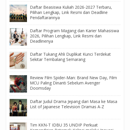
Daftar Beasiswa Kuliah 2026-2027 Terbaru,
Pilihan Lengkap, Link Resmi dan Deadline
Pendaftarannya
Daftar Program Magang dan Karier Mahasiswa
2026, Pilihan Lengkap, Link Resmi dan
Deadlinenya
Daftar Tukang Ahli Duplikat Kunci Terdekat
Sekitar Tembalang Semarang
Review Film Spider-Man: Brand New Day, Film
MCU Paling Dinanti Sebelum Avenger
Doomsday
Daftar Judul Drama Jepang dari Masa ke Masa
List of Japanese Television Dramas A-Z
Tim KKN-T IDBU 35 UNDIP Perkuat