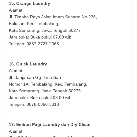
15. Orange Laundry
Alamat:
Jl. Timoho Raya Jalan Imam Suparto No.236,
Bulusan, Kec. Tembalang,
Kota Semarang, Jawa Tengah 50277
Jam buka: Buka pukul 07.00 wib
Telepon: 0857-2727-2065
16. Quick Laundry
Alamat:
Jl. Banjarsari Gg. Tirta Sari
Nomor 1A, Tembalang, Kec. Tembalang,
Kota Semarang, Jawa Tengah 50275
Jam buka: Buka pukul 08.00 wib
Telepon: 0878-0360-3318
17. Embun Pagi Laundry dan Dry Clean
Alamat: