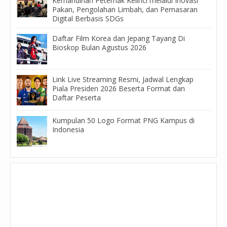
Kemandirian Peternak Kelinci melalui Inovasi
Pakan, Pengolahan Limbah, dan Pemasaran
Digital Berbasis SDGs
Daftar Film Korea dan Jepang Tayang Di
Bioskop Bulan Agustus 2026
Link Live Streaming Resmi, Jadwal Lengkap
Piala Presiden 2026 Beserta Format dan
Daftar Peserta
Kumpulan 50 Logo Format PNG Kampus di
Indonesia