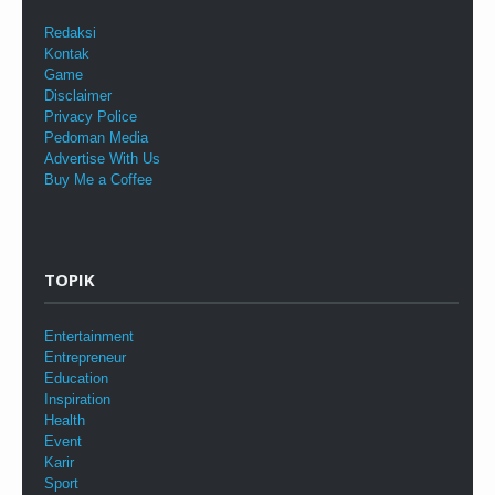
Redaksi
Kontak
Game
Disclaimer
Privacy Police
Pedoman Media
Advertise With Us
Buy Me a Coffee
TOPIK
Entertainment
Entrepreneur
Education
Inspiration
Health
Event
Karir
Sport