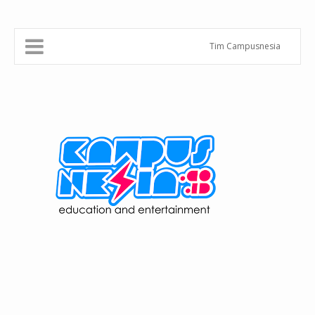
Tim Campusnesia