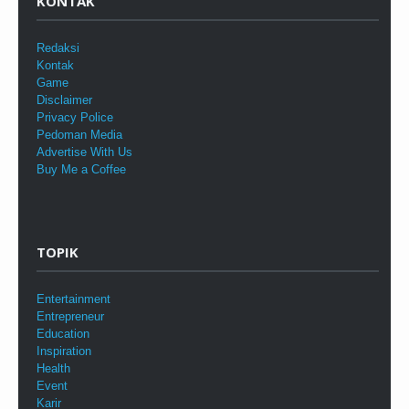
KONTAK
Redaksi
Kontak
Game
Disclaimer
Privacy Police
Pedoman Media
Advertise With Us
Buy Me a Coffee
TOPIK
Entertainment
Entrepreneur
Education
Inspiration
Health
Event
Karir