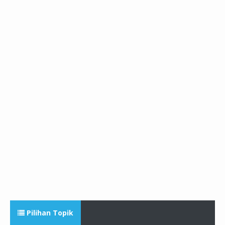
Pilihan Topik