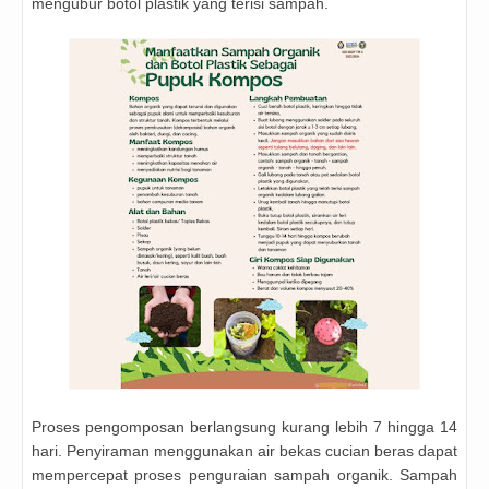
mengubur botol plastik yang terisi sampah.
Proses pengomposan berlangsung kurang lebih 7 hingga 14
hari. Penyiraman menggunakan air bekas cucian beras dapat
mempercepat proses penguraian sampah organik. Sampah