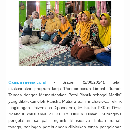
Campusnesia.co.id
-
Sragen (2/08/2024), telah
dilaksanakan program kerja “Pengomposan Limbah Rumah
Tangga dengan Memanfaatkan Botol Plastik sebagai Media”
yang dilakukan oleh Farisha Mutiara Sani, mahasiswa Teknik
Lingkungan Universitas Diponegoro, ke ibu-ibu PKK di Desa
Ngandul khususnya di RT 18 Dukuh Duwet. Kurangnya
pengolahan sampah organik khususnya limbah rumah
tangga, sehingga pembuangan dilakukan tanpa pengolahan