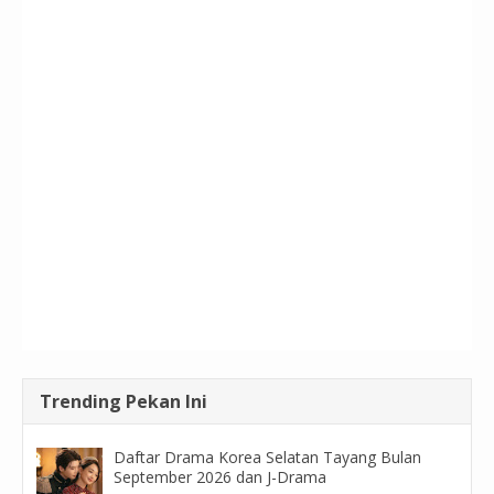
Trending Pekan Ini
Daftar Drama Korea Selatan Tayang Bulan
September 2026 dan J-Drama