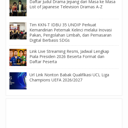
Daftar Judul Drama Jepang dari Masa ke Masa
List of Japanese Television Dramas A-Z
Tim KKN-T IDBU 35 UNDIP Perkuat
Kemandirian Peternak Kelinci melalui Inovasi
Pakan, Pengolahan Limbah, dan Pemasaran
Digital Berbasis SDGs
Link Live Streaming Resmi, Jadwal Lengkap
Piala Presiden 2026 Beserta Format dan
Daftar Peserta
Url Link Nonton Babak Qualifikasi UCL Liga
Champions UEFA 2026/2027