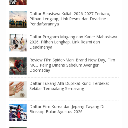
Daftar Beasiswa Kuliah 2026-2027 Terbaru,
Pilihan Lengkap, Link Resmi dan Deadline
Pendaftarannya
Daftar Program Magang dan Karier Mahasiswa
2026, Pilihan Lengkap, Link Resmi dan
Deadlinenya
Review Film Spider-Man: Brand New Day, Film
MCU Paling Dinanti Sebelum Avenger
Doomsday
Daftar Tukang Ahli Duplikat Kunci Terdekat
Sekitar Tembalang Semarang
Daftar Film Korea dan Jepang Tayang Di
Bioskop Bulan Agustus 2026