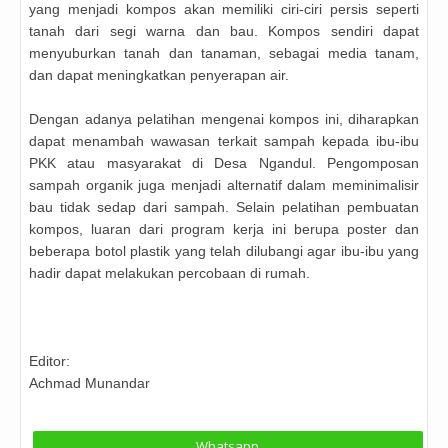
yang menjadi kompos akan memiliki ciri-ciri persis seperti
tanah dari segi warna dan bau. Kompos sendiri dapat
menyuburkan tanah dan tanaman, sebagai media tanam,
dan dapat meningkatkan penyerapan air.
Dengan adanya pelatihan mengenai kompos ini, diharapkan
dapat menambah wawasan terkait sampah kepada ibu-ibu
PKK atau masyarakat di Desa Ngandul. Pengomposan
sampah organik juga menjadi alternatif dalam meminimalisir
bau tidak sedap dari sampah. Selain pelatihan pembuatan
kompos, luaran dari program kerja ini berupa poster dan
beberapa botol plastik yang telah dilubangi agar ibu-ibu yang
hadir dapat melakukan percobaan di rumah.
Editor:
Achmad Munandar
Whatsapp