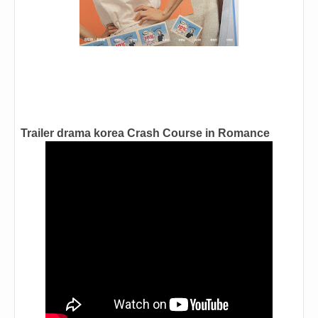
Trailer drama korea Crash Course in Romance