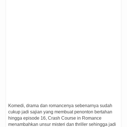
Komedi, drama dan romancenya sebenarnya sudah
cukup jadi sajian yang membuat penonton bertahan
hingga episode 16, Crash Course in Romance
menambahkan unsur misteri dan thriller sehingga jadi