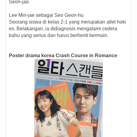
Seon-jae.
Lee Min-jae sebagai Seo Geon-hu
Seorang siswa di kelas 2-1 yang merupakan atlet hoki
es. Belakangan, ia didiagnosis mengalami cedera
bahu yang serius dan harus berhenti bermain.
Poster drama korea Crash Course in Romance