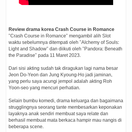
Review drama korea Crash Course in Romance
"Crash Course in Romance" mengambil alih Slot
waktu sebelumnya ditempati oleh "Alchemy of Souls:
Light and Shadow" dan diikuti oleh "Pandora: Beneath
the Paradise" pada 11 Maret 2023.
Dari sisi akting sudah tak diragukan lagi nama besar
Jeon Do-Yeon dan Jung Kyoung-Ho jadi jaminan,
yang perlu saya acungi jempol adalah akting Roh
Yoon-seo yang mencuri perhatian.
Selain bumbu komedi, drama keluarga dan bagaimana
strugglingnya seorang tante membesarkan keponakan
layaknya anak sendiri membuat saya relate dan
berhasil membuat mata berkaca hampir mau nangis di
beberapa scene.