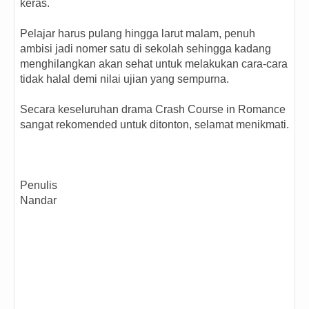
keras.
Pelajar harus pulang hingga larut malam, penuh
ambisi jadi nomer satu di sekolah sehingga kadang
menghilangkan akan sehat untuk melakukan cara-cara
tidak halal demi nilai ujian yang sempurna.
Secara keseluruhan drama Crash Course in Romance
sangat rekomended untuk ditonton, selamat menikmati.
Penulis
Nandar