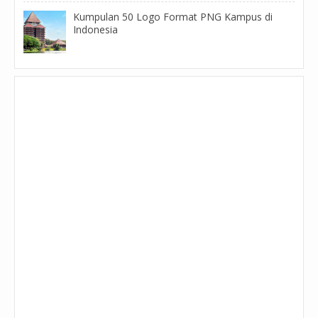
Kumpulan 50 Logo Format PNG Kampus di
Indonesia