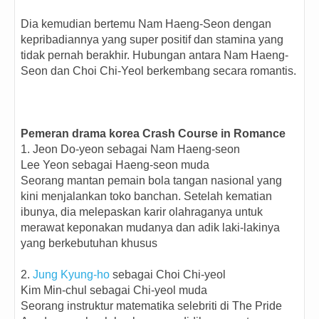
Dia kemudian bertemu Nam Haeng-Seon dengan
kepribadiannya yang super positif dan stamina yang
tidak pernah berakhir. Hubungan antara Nam Haeng-
Seon dan Choi Chi-Yeol berkembang secara romantis.
Pemeran drama korea Crash Course in Romance
1. Jeon Do-yeon sebagai Nam Haeng-seon
Lee Yeon sebagai Haeng-seon muda
Seorang mantan pemain bola tangan nasional yang
kini menjalankan toko banchan. Setelah kematian
ibunya, dia melepaskan karir olahraganya untuk
merawat keponakan mudanya dan adik laki-lakinya
yang berkebutuhan khusus
2.
Jung Kyung-ho
sebagai Choi Chi-yeol
Kim Min-chul sebagai Chi-yeol muda
Seorang instruktur matematika selebriti di The Pride