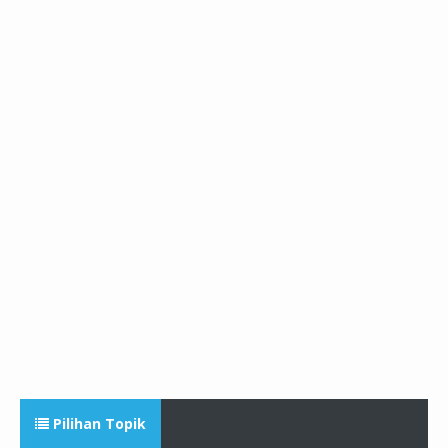
Pilihan Topik