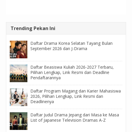
Trending Pekan Ini
Daftar Drama Korea Selatan Tayang Bulan
September 2026 dan J-Drama
Daftar Beasiswa Kuliah 2026-2027 Terbaru,
Pilihan Lengkap, Link Resmi dan Deadline
Pendaftarannya
Daftar Program Magang dan Karier Mahasiswa
2026, Pilihan Lengkap, Link Resmi dan
Deadlinenya
Daftar Judul Drama Jepang dari Masa ke Masa
List of Japanese Television Dramas A-Z