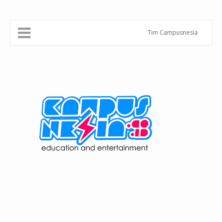
Tim Campusnesia