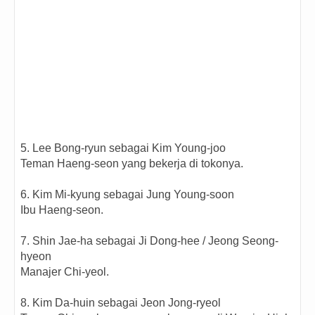
5. Lee Bong-ryun sebagai Kim Young-joo
Teman Haeng-seon yang bekerja di tokonya.
6. Kim Mi-kyung sebagai Jung Young-soon
Ibu Haeng-seon.
7. Shin Jae-ha sebagai Ji Dong-hee / Jeong Seong-
hyeon
Manajer Chi-yeol.
8. Kim Da-huin sebagai Jeon Jong-ryeol