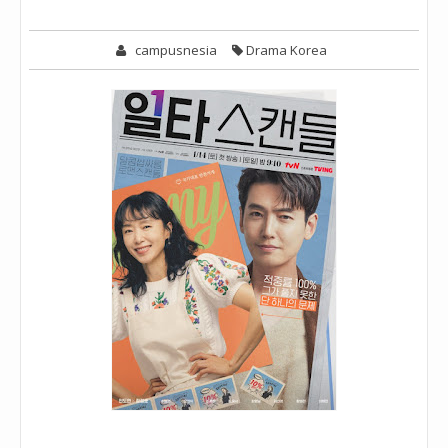
campusnesia
Drama Korea