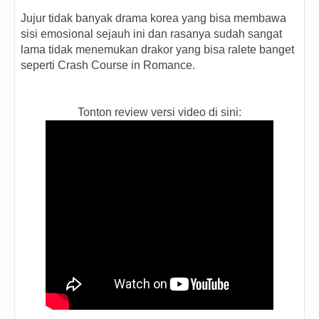
Jujur tidak banyak drama korea yang bisa membawa
sisi emosional sejauh ini dan rasanya sudah sangat
lama tidak menemukan drakor yang bisa ralete banget
seperti Crash Course in Romance.
Tonton review versi video di sini: