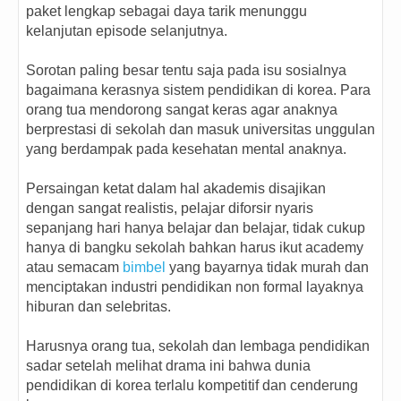
paket lengkap sebagai daya tarik menunggu
kelanjutan episode selanjutnya.
Sorotan paling besar tentu saja pada isu sosialnya
bagaimana kerasnya sistem pendidikan di korea. Para
orang tua mendorong sangat keras agar anaknya
berprestasi di sekolah dan masuk universitas unggulan
yang berdampak pada kesehatan mental anaknya.
Persaingan ketat dalam hal akademis disajikan
dengan sangat realistis, pelajar diforsir nyaris
sepanjang hari hanya belajar dan belajar, tidak cukup
hanya di bangku sekolah bahkan harus ikut academy
atau semacam
bimbel
yang bayarnya tidak murah dan
menciptakan industri pendidikan non formal layaknya
hiburan dan selebritas.
Harusnya orang tua, sekolah dan lembaga pendidikan
sadar setelah melihat drama ini bahwa dunia
pendidikan di korea terlalu kompetitif dan cenderung