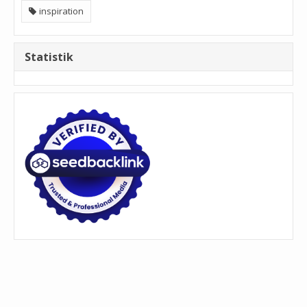
inspiration
Statistik