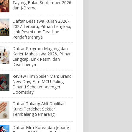
Tayang Bulan September 2026
dan J-Drama
Daftar Beasiswa Kuliah 2026-
2027 Terbaru, Pilihan Lengkap,
Link Resmi dan Deadline
Pendaftarannya
Daftar Program Magang dan
Karier Mahasiswa 2026, Pilihan
Lengkap, Link Resmi dan
Deadlinenya
Review Film Spider-Man: Brand
New Day, Film MCU Paling
Dinanti Sebelum Avenger
Doomsday
Daftar Tukang Ahli Duplikat
Kunci Terdekat Sekitar
Tembalang Semarang
Daftar Film Korea dan Jepang