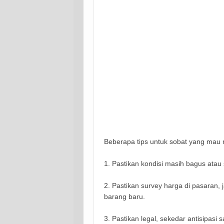
Beberapa tips untuk sobat yang mau
1. Pastikan kondisi masih bagus atau
2. Pastikan survey harga di pasaran, 
barang baru.
3. Pastikan legal, sekedar antisipasi s