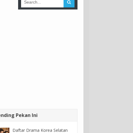
ending Pekan Ini
Daftar Drama Korea Selatan