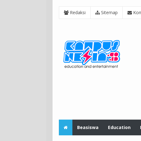
Redaksi
Sitemap
Kon
Beasiswa
Education