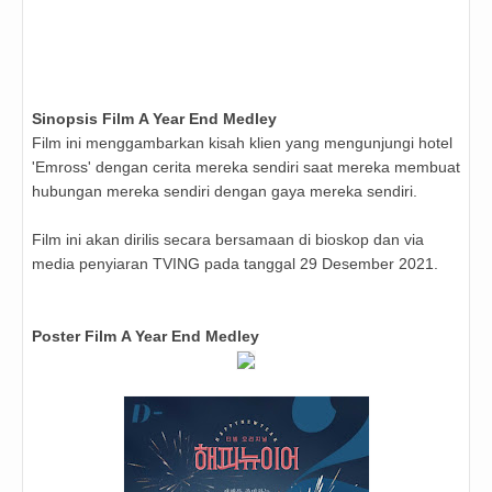
Sinopsis
Film
A Year End Medley
Film ini menggambarkan kisah klien yang mengunjungi hotel
'Emross' dengan cerita mereka sendiri saat mereka membuat
hubungan mereka sendiri dengan gaya mereka sendiri.
Film ini akan dirilis secara bersamaan di bioskop dan via
media penyiaran TVING pada tanggal 29 Desember 2021.
Poster
Film
A Year End Medley