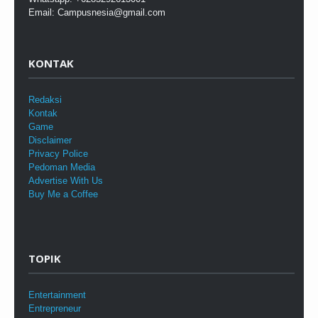
Email: Campusnesia@gmail.com
KONTAK
Redaksi
Kontak
Game
Disclaimer
Privacy Police
Pedoman Media
Advertise With Us
Buy Me a Coffee
TOPIK
Entertainment
Entrepreneur