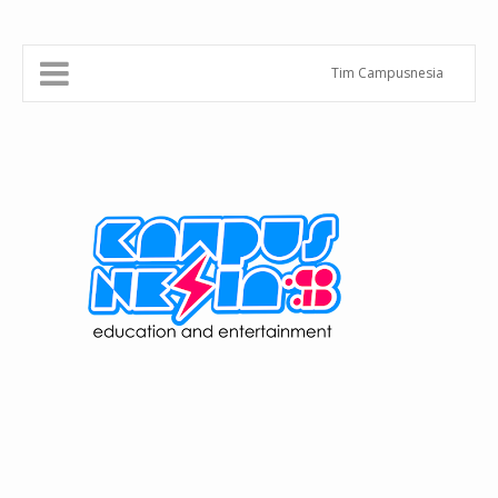
Tim Campusnesia