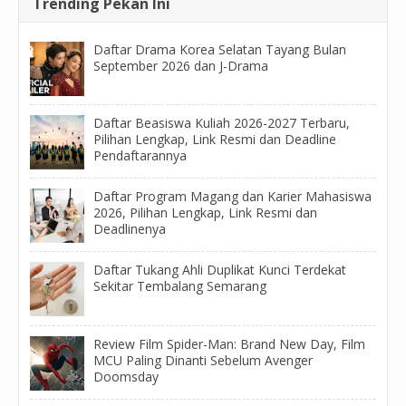
Trending Pekan Ini
Daftar Drama Korea Selatan Tayang Bulan
September 2026 dan J-Drama
Daftar Beasiswa Kuliah 2026-2027 Terbaru,
Pilihan Lengkap, Link Resmi dan Deadline
Pendaftarannya
Daftar Program Magang dan Karier Mahasiswa
2026, Pilihan Lengkap, Link Resmi dan
Deadlinenya
Daftar Tukang Ahli Duplikat Kunci Terdekat
Sekitar Tembalang Semarang
Review Film Spider-Man: Brand New Day, Film
MCU Paling Dinanti Sebelum Avenger
Doomsday