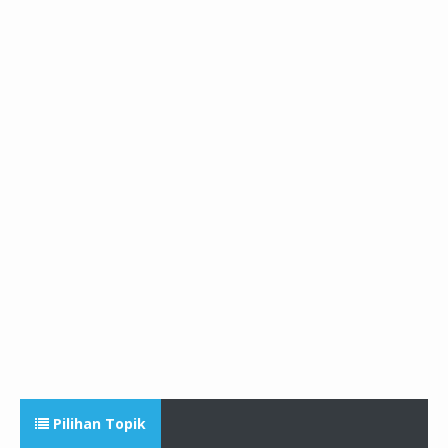
Pilihan Topik