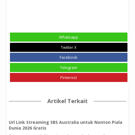
Whatsapp
Twitter X
Facebook
Telegram
Pinterest
Artikel Terkait
Url Link Streaming SBS Australia untuk Nonton Piala
Dunia 2026 Gratis