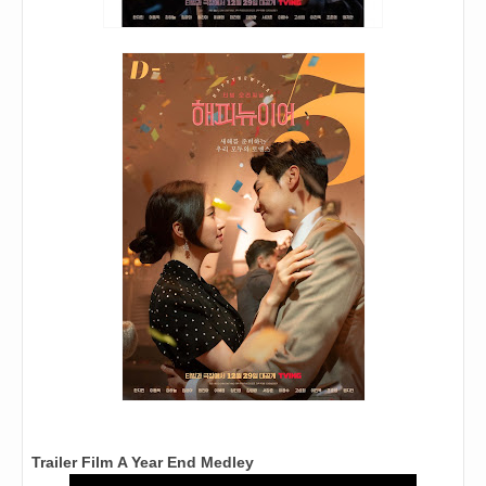
Trailer
Film
A Year End Medley