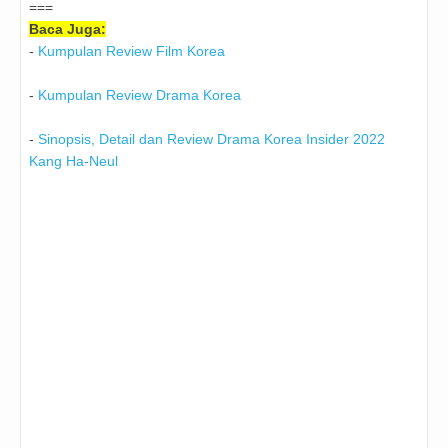
===
Baca Juga:
-
Kumpulan Review Film Korea
-
Kumpulan Review Drama Korea
-
Sinopsis, Detail dan Review Drama Korea Insider 2022
Kang Ha-Neul