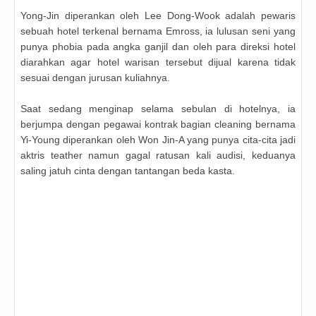
Yong-Jin diperankan oleh Lee Dong-Wook adalah pewaris
sebuah hotel terkenal bernama Emross, ia lulusan seni yang
punya phobia pada angka ganjil dan oleh para direksi hotel
diarahkan agar hotel warisan tersebut dijual karena tidak
sesuai dengan jurusan kuliahnya.
Saat sedang menginap selama sebulan di hotelnya, ia
berjumpa dengan pegawai kontrak bagian cleaning bernama
Yi-Young diperankan oleh Won Jin-A yang punya cita-cita jadi
aktris teather namun gagal ratusan kali audisi, keduanya
saling jatuh cinta dengan tantangan beda kasta.