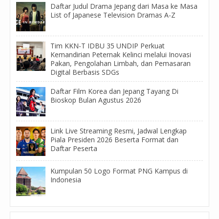
Daftar Judul Drama Jepang dari Masa ke Masa
List of Japanese Television Dramas A-Z
Tim KKN-T IDBU 35 UNDIP Perkuat
Kemandirian Peternak Kelinci melalui Inovasi
Pakan, Pengolahan Limbah, dan Pemasaran
Digital Berbasis SDGs
Daftar Film Korea dan Jepang Tayang Di
Bioskop Bulan Agustus 2026
Link Live Streaming Resmi, Jadwal Lengkap
Piala Presiden 2026 Beserta Format dan
Daftar Peserta
Kumpulan 50 Logo Format PNG Kampus di
Indonesia