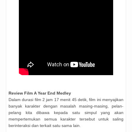
Review
Film
A Year End Medley
Dalam durasi film 2 jam 17 menit 45 detik, film ini menyajikan
banyak karakter dengan masalah masing-masing, pelan-
pelang kita dibawa kepada satu simpul yang akan
mempertemukan semua karakter tersebut untuk saling
berinteraksi dan terkait satu sama lain.