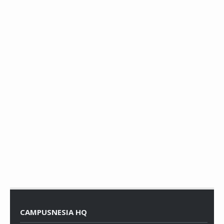
CAMPUSNESIA HQ