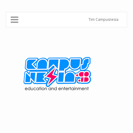
Tim Campusnesia