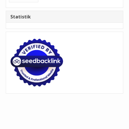
Statistik