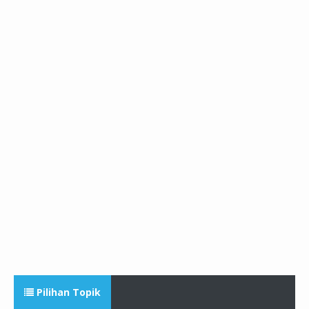
Pilihan Topik