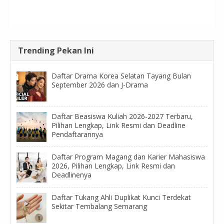
Trending Pekan Ini
Daftar Drama Korea Selatan Tayang Bulan
September 2026 dan J-Drama
Daftar Beasiswa Kuliah 2026-2027 Terbaru,
Pilihan Lengkap, Link Resmi dan Deadline
Pendaftarannya
Daftar Program Magang dan Karier Mahasiswa
2026, Pilihan Lengkap, Link Resmi dan
Deadlinenya
Daftar Tukang Ahli Duplikat Kunci Terdekat
Sekitar Tembalang Semarang