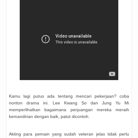
Kamu lagi putus ada tentang mencari pekerjaan? coba
nonton drama ini. Lee Kwang So dan Jung Yu Mi
memperlihatkan bagaimana perjuangan mereka meraih
kemandirian dengan baik, patut dicontoh.
Akting para pemain yang sudah veteran jelas tidak perlu