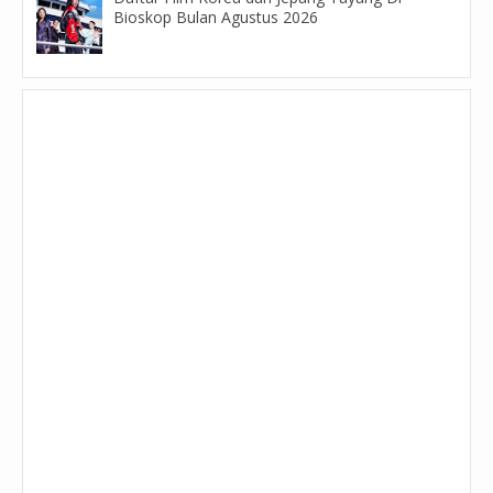
Bioskop Bulan Agustus 2026