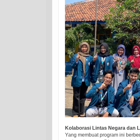
Kolaborasi Lintas Negara dan Li
Yang membuat program ini berbeda