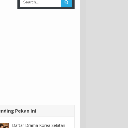
ending Pekan Ini
Daftar Drama Korea Selatan