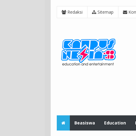
Redaksi
Sitemap
Kon
Beasiswa
Education