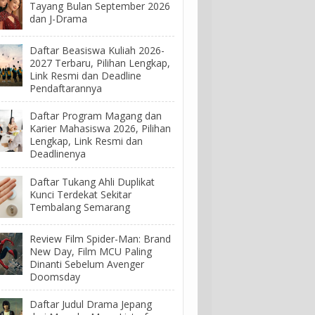
Tayang Bulan September 2026
dan J-Drama
Daftar Beasiswa Kuliah 2026-
2027 Terbaru, Pilihan Lengkap,
Link Resmi dan Deadline
Pendaftarannya
Daftar Program Magang dan
Karier Mahasiswa 2026, Pilihan
Lengkap, Link Resmi dan
Deadlinenya
Daftar Tukang Ahli Duplikat
Kunci Terdekat Sekitar
Tembalang Semarang
Review Film Spider-Man: Brand
New Day, Film MCU Paling
Dinanti Sebelum Avenger
Doomsday
Daftar Judul Drama Jepang