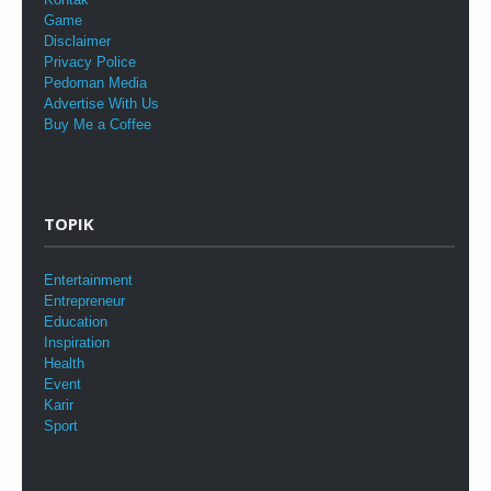
Game
Disclaimer
Privacy Police
Pedoman Media
Advertise With Us
Buy Me a Coffee
TOPIK
Entertainment
Entrepreneur
Education
Inspiration
Health
Event
Karir
Sport