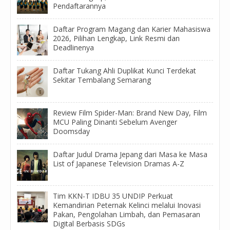
Pendaftarannya
Daftar Program Magang dan Karier Mahasiswa
2026, Pilihan Lengkap, Link Resmi dan
Deadlinenya
Daftar Tukang Ahli Duplikat Kunci Terdekat
Sekitar Tembalang Semarang
Review Film Spider-Man: Brand New Day, Film
MCU Paling Dinanti Sebelum Avenger
Doomsday
Daftar Judul Drama Jepang dari Masa ke Masa
List of Japanese Television Dramas A-Z
Tim KKN-T IDBU 35 UNDIP Perkuat
Kemandirian Peternak Kelinci melalui Inovasi
Pakan, Pengolahan Limbah, dan Pemasaran
Digital Berbasis SDGs