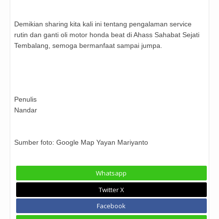
Demikian sharing kita kali ini tentang pengalaman service
rutin dan ganti oli motor honda beat di Ahass Sahabat Sejati
Tembalang, semoga bermanfaat sampai jumpa.
Penulis
Nandar
Sumber foto: Google Map Yayan Mariyanto
Whatsapp
Twitter X
Facebook