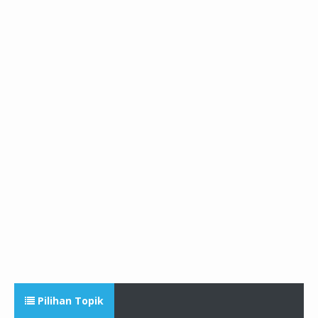
Pilihan Topik