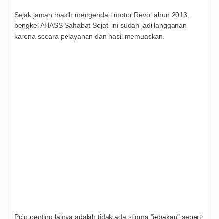
Sejak jaman masih mengendari motor Revo tahun 2013,
bengkel AHASS Sahabat Sejati ini sudah jadi langganan
karena secara pelayanan dan hasil memuaskan.
Poin penting lainya adalah tidak ada stigma "jebakan" seperti