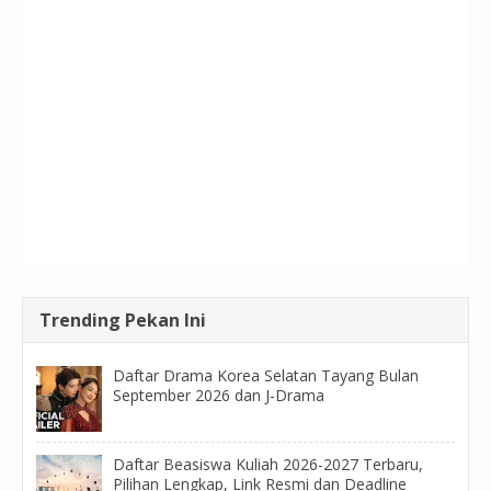
Trending Pekan Ini
Daftar Drama Korea Selatan Tayang Bulan
September 2026 dan J-Drama
Daftar Beasiswa Kuliah 2026-2027 Terbaru,
Pilihan Lengkap, Link Resmi dan Deadline