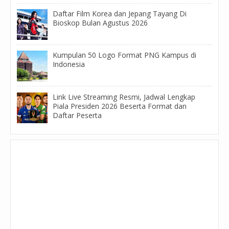
Daftar Film Korea dan Jepang Tayang Di
Bioskop Bulan Agustus 2026
Kumpulan 50 Logo Format PNG Kampus di
Indonesia
Link Live Streaming Resmi, Jadwal Lengkap
Piala Presiden 2026 Beserta Format dan
Daftar Peserta