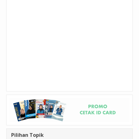
Pilihan Topik