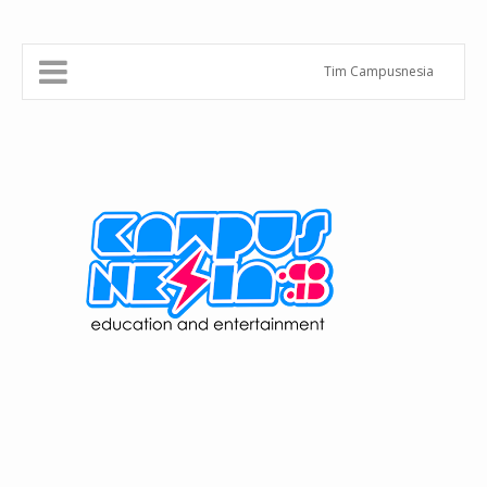
Tim Campusnesia