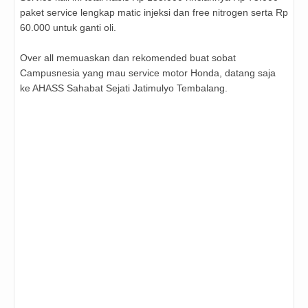
paket service lengkap matic injeksi dan free nitrogen serta Rp
60.000 untuk ganti oli.
Over all memuaskan dan rekomended buat sobat
Campusnesia yang mau service motor Honda, datang saja
ke AHASS Sahabat Sejati Jatimulyo Tembalang.