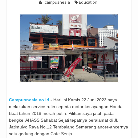
campusnesia
Education
Campusnesia.co.id
- Hari ini Kamis 22 Juni 2023 saya
melakukan service rutin sepeda motor kesayangan Honda
Beat tahun 2018 merah putih. Pilihan saya jatuh pada
bengkel AHASS Sahabat Sejati tepatnya beralamat di Jl.
Jatimulyo Raya No.12 Tembalang Semarang ancer-ancernya
satu gedung dengan Cafe Senja.