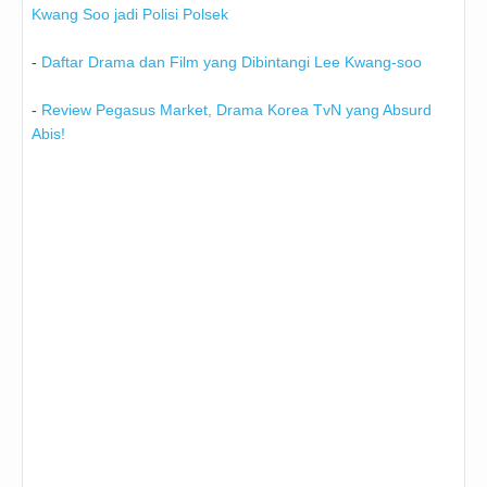
Kwang Soo jadi Polisi Polsek
-
Daftar Drama dan Film yang Dibintangi Lee Kwang-soo
-
Review Pegasus Market, Drama Korea TvN yang Absurd
Abis!