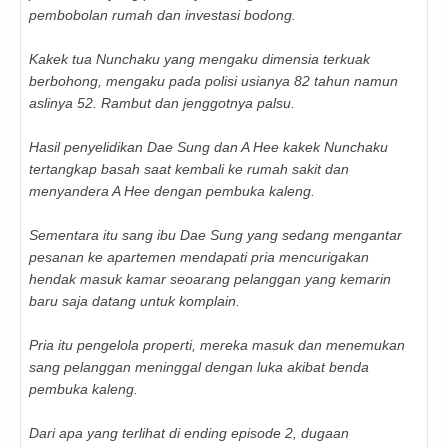
pembobolan rumah dan investasi bodong.
Kakek tua Nunchaku yang mengaku dimensia terkuak
berbohong, mengaku pada polisi usianya 82 tahun namun
aslinya 52. Rambut dan jenggotnya palsu.
Hasil penyelidikan Dae Sung dan A Hee kakek Nunchaku
tertangkap basah saat kembali ke rumah sakit dan
menyandera A Hee dengan pembuka kaleng.
Sementara itu sang ibu Dae Sung yang sedang mengantar
pesanan ke apartemen mendapati pria mencurigakan
hendak masuk kamar seoarang pelanggan yang kemarin
baru saja datang untuk komplain.
Pria itu pengelola properti, mereka masuk dan menemukan
sang pelanggan meninggal dengan luka akibat benda
pembuka kaleng.
Dari apa yang terlihat di ending episode 2, dugaan