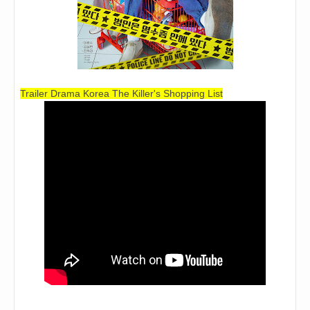
Trailer Drama Korea The Killer's Shopping List