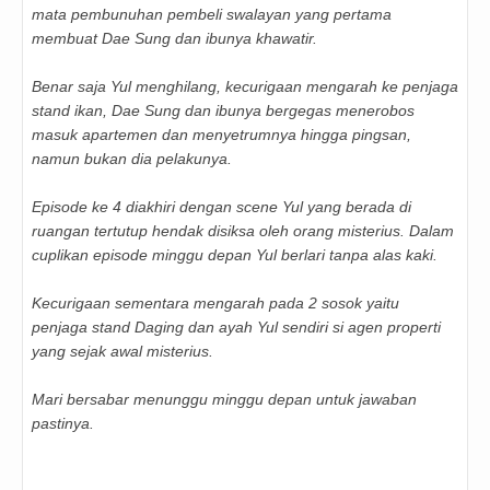
mata pembunuhan pembeli swalayan yang pertama
membuat Dae Sung dan ibunya khawatir.
Benar saja Yul menghilang, kecurigaan mengarah ke penjaga
stand ikan, Dae Sung dan ibunya bergegas menerobos
masuk apartemen dan menyetrumnya hingga pingsan,
namun bukan dia pelakunya.
Episode ke 4 diakhiri dengan scene Yul yang berada di
ruangan tertutup hendak disiksa oleh orang misterius. Dalam
cuplikan episode minggu depan Yul berlari tanpa alas kaki.
Kecurigaan sementara mengarah pada 2 sosok yaitu
penjaga stand Daging dan ayah Yul sendiri si agen properti
yang sejak awal misterius.
Mari bersabar menunggu minggu depan untuk jawaban
pastinya.