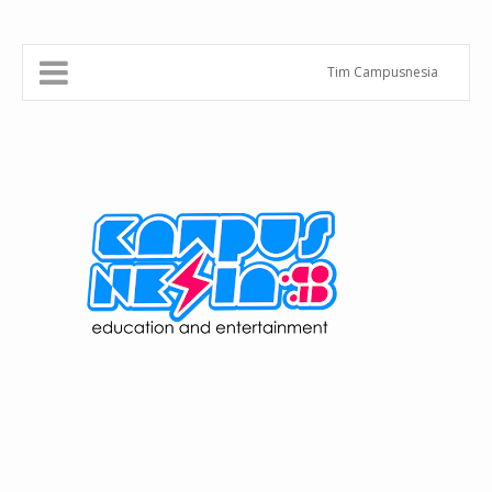
Tim Campusnesia