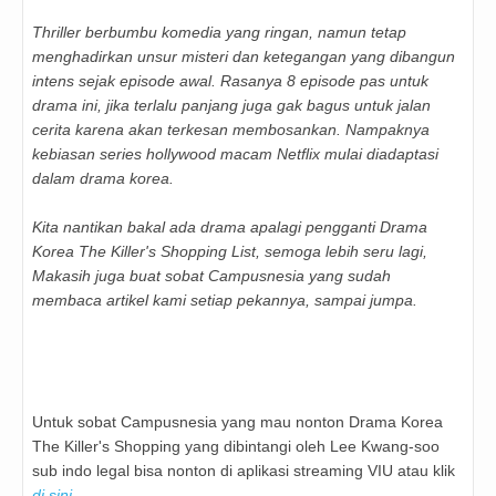
Thriller berbumbu komedia yang ringan, namun tetap
menghadirkan unsur misteri dan ketegangan yang dibangun
intens sejak episode awal. Rasanya 8 episode pas untuk
drama ini, jika terlalu panjang juga gak bagus untuk jalan
cerita karena akan terkesan membosankan. Nampaknya
kebiasan series hollywood macam Netflix mulai diadaptasi
dalam drama korea.
Kita nantikan bakal ada drama apalagi pengganti Drama
Korea The Killer's Shopping List, semoga lebih seru lagi,
Makasih juga buat sobat Campusnesia yang sudah
membaca artikel kami setiap pekannya, sampai jumpa.
Untuk sobat Campusnesia yang mau nonton Drama Korea
The Killer's Shopping yang dibintangi oleh Lee Kwang-soo
sub indo legal bisa nonton di aplikasi streaming VIU atau klik
di sini
.