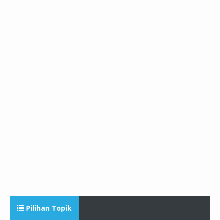
Pilihan Topik