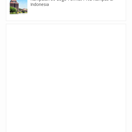
Indonesia