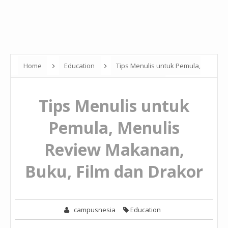
Home
Education
Tips Menulis untuk Pemula,
Menulis Review Makanan, Buku, Film dan Drakor
Tips Menulis untuk
Pemula, Menulis
Review Makanan,
Buku, Film dan Drakor
campusnesia
Education