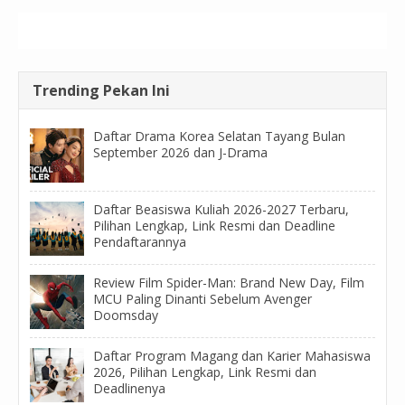
Trending Pekan Ini
Daftar Drama Korea Selatan Tayang Bulan
September 2026 dan J-Drama
Daftar Beasiswa Kuliah 2026-2027 Terbaru,
Pilihan Lengkap, Link Resmi dan Deadline
Pendaftarannya
Review Film Spider-Man: Brand New Day, Film
MCU Paling Dinanti Sebelum Avenger
Doomsday
Daftar Program Magang dan Karier Mahasiswa
2026, Pilihan Lengkap, Link Resmi dan
Deadlinenya