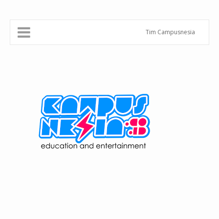
Tim Campusnesia