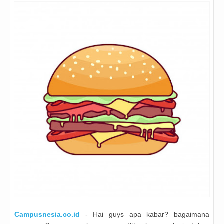
Campusnesia.co.id
- Hai guys apa kabar? bagaimana