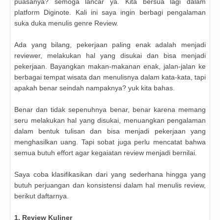
puasanya? semoga lancar ya. Kita bersua lagi dalam
platform Diginote. Kali ini saya ingin berbagi pengalaman
suka duka menulis genre Review.
Ada yang bilang, pekerjaan paling enak adalah menjadi
reviewer, melakukan hal yang disukai dan bisa menjadi
pekerjaan. Bayangkan makan-makanan enak, jalan-jalan ke
berbagai tempat wisata dan menulisnya dalam kata-kata, tapi
apakah benar seindah nampaknya? yuk kita bahas.
Benar dan tidak sepenuhnya benar, benar karena memang
seru melakukan hal yang disukai, menuangkan pengalaman
dalam bentuk tulisan dan bisa menjadi pekerjaan yang
menghasilkan uang. Tapi sobat juga perlu mencatat bahwa
semua butuh effort agar kegaiatan review menjadi bernilai.
Saya coba klasifikasikan dari yang sederhana hingga yang
butuh perjuangan dan konsistensi dalam hal menulis review,
berikut daftarnya.
1. Review Kuliner