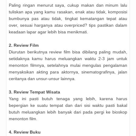
Paling ringan menurut saya, cukup makan dan minum lalu
tuliskan apa yang kamu rasakan, enak atau tidak, komposisi
bumbunya pas atau tidak, tingkat kematangan tepat atau
over, sesuai harganya atau overpriced? tips pastikan dalam
keadaan lapar agar lebih bisa menikmati.
2. Review Film
Diurutan berikutnya review film bisa dibilang paling mudah,
setidaknya kamu harus meluangkan waktu 2-3 jam untuk
menonton filmnya, setelahnya mulai mengulas pengalaman
menyaksikan akting para aktornya, sinematografinya, jalan
ceritanya dan unsur-unsur lainnya.
3. Review Tempat Wisata
Yang ini pasti butuh tenaga yang lebih, karena harus
bepergian ke suatu tempat dan dari sisi waktu pasti bakal
butuh meluangkan lebih banyak dari pada pergi ke bioskop
menonton film.
4. Review Buku