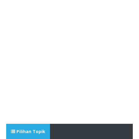
Pilihan Topik