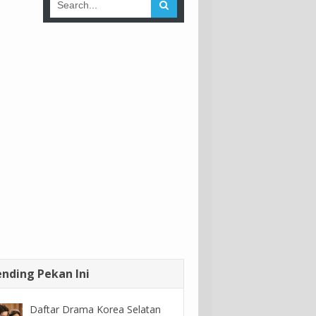
ending Pekan Ini
Daftar Drama Korea Selatan