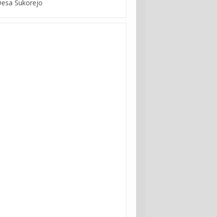
Desa Sukorejo