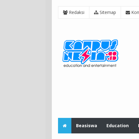
Redaksi
Sitemap
Kon
Beasiswa
Education