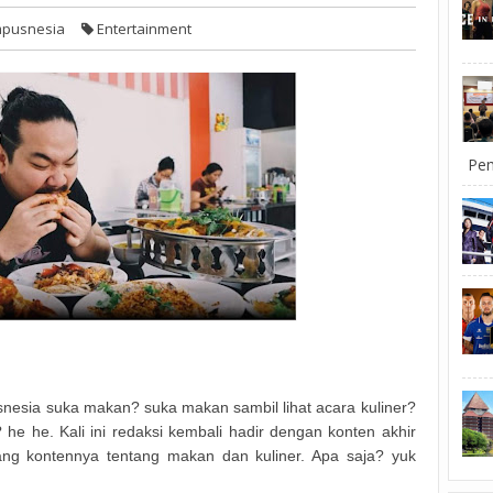
pusnesia
Entertainment
Pem
nesia suka makan? suka makan sambil lihat acara kuliner?
? he he. Kali ini redaksi kembali hadir dengan konten akhir
ang kontennya tentang makan dan kuliner. Apa saja? yuk