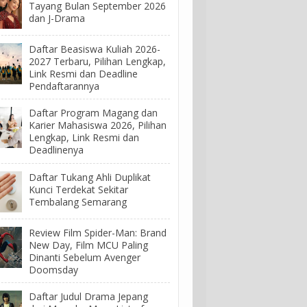
Tayang Bulan September 2026
dan J-Drama
Daftar Beasiswa Kuliah 2026-
2027 Terbaru, Pilihan Lengkap,
Link Resmi dan Deadline
Pendaftarannya
Daftar Program Magang dan
Karier Mahasiswa 2026, Pilihan
Lengkap, Link Resmi dan
Deadlinenya
Daftar Tukang Ahli Duplikat
Kunci Terdekat Sekitar
Tembalang Semarang
Review Film Spider-Man: Brand
New Day, Film MCU Paling
Dinanti Sebelum Avenger
Doomsday
Daftar Judul Drama Jepang