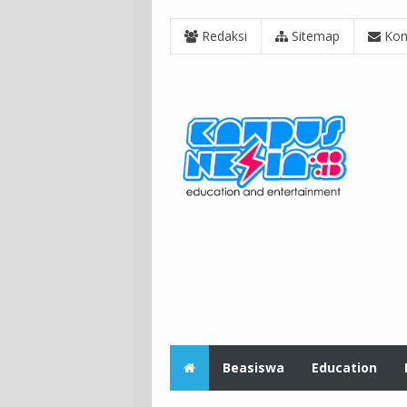
Redaksi
Sitemap
Kon
Beasiswa
Education