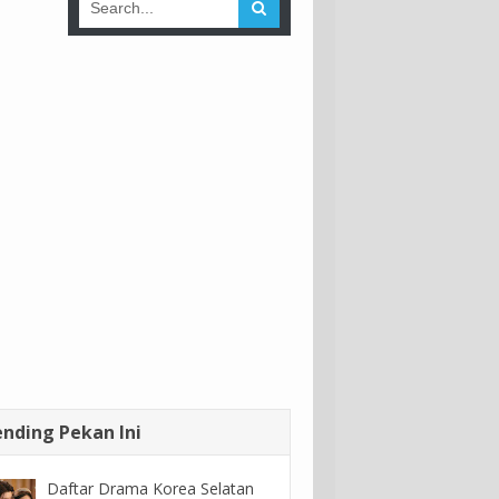
ending Pekan Ini
Daftar Drama Korea Selatan