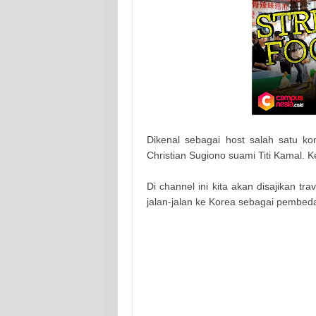
Dikenal sebagai host salah satu kon
Christian Sugiono suami Titi Kamal.
Di channel ini kita akan disajikan 
jalan-jalan ke Korea sebagai pembeda