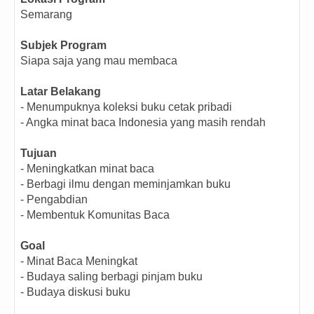
Semarang
Subjek Program
Siapa saja yang mau membaca
Latar Belakang
- Menumpuknya koleksi buku cetak pribadi
- Angka minat baca Indonesia yang masih rendah
Tujuan
- Meningkatkan minat baca
- Berbagi ilmu dengan meminjamkan buku
- Pengabdian
- Membentuk Komunitas Baca
Goal
- Minat Baca Meningkat
- Budaya saling berbagi pinjam buku
- Budaya diskusi buku