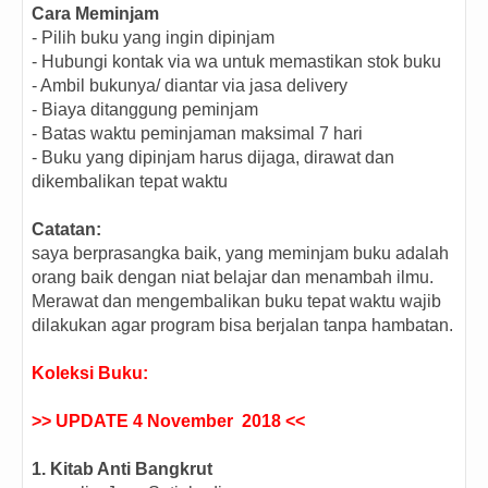
Cara Meminjam
- Pilih buku yang ingin dipinjam
- Hubungi kontak via wa untuk memastikan stok buku
- Ambil bukunya/ diantar via jasa delivery
- Biaya ditanggung peminjam
- Batas waktu peminjaman maksimal 7 hari
- Buku yang dipinjam harus dijaga, dirawat dan
dikembalikan tepat waktu
Catatan:
saya berprasangka baik, yang meminjam buku adalah
orang baik dengan niat belajar dan menambah ilmu.
Merawat dan mengembalikan buku tepat waktu wajib
dilakukan agar program bisa berjalan tanpa hambatan.
Koleksi Buku:
>> UPDATE 4 November 2018 <<
1. Kitab Anti Bangkrut