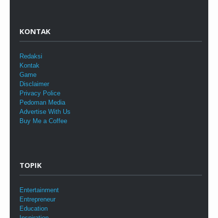
KONTAK
Redaksi
Kontak
Game
Disclaimer
Privacy Police
Pedoman Media
Advertise With Us
Buy Me a Coffee
TOPIK
Entertainment
Entrepreneur
Education
Inspiration