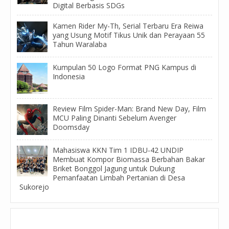
Digital Berbasis SDGs
Kamen Rider My-Th, Serial Terbaru Era Reiwa
yang Usung Motif Tikus Unik dan Perayaan 55
Tahun Waralaba
Kumpulan 50 Logo Format PNG Kampus di
Indonesia
Review Film Spider-Man: Brand New Day, Film
MCU Paling Dinanti Sebelum Avenger
Doomsday
Mahasiswa KKN Tim 1 IDBU-42 UNDIP
Membuat Kompor Biomassa Berbahan Bakar
Briket Bonggol Jagung untuk Dukung
Pemanfaatan Limbah Pertanian di Desa
Sukorejo