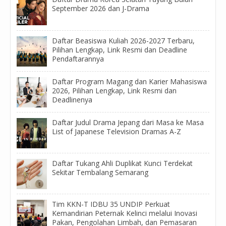
September 2026 dan J-Drama
Daftar Beasiswa Kuliah 2026-2027 Terbaru,
Pilihan Lengkap, Link Resmi dan Deadline
Pendaftarannya
Daftar Program Magang dan Karier Mahasiswa
2026, Pilihan Lengkap, Link Resmi dan
Deadlinenya
Daftar Judul Drama Jepang dari Masa ke Masa
List of Japanese Television Dramas A-Z
Daftar Tukang Ahli Duplikat Kunci Terdekat
Sekitar Tembalang Semarang
Tim KKN-T IDBU 35 UNDIP Perkuat
Kemandirian Peternak Kelinci melalui Inovasi
Pakan, Pengolahan Limbah, dan Pemasaran