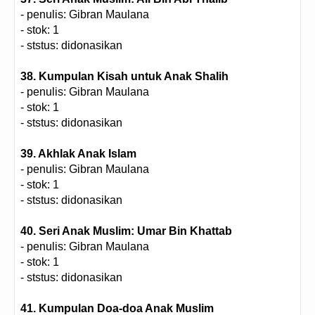
- penulis: Gibran Maulana
- stok: 1
- ststus: didonasikan
38. Kumpulan Kisah untuk Anak Shalih
- penulis: Gibran Maulana
- stok: 1
- ststus: didonasikan
39. Akhlak Anak Islam
- penulis: Gibran Maulana
- stok: 1
- ststus: didonasikan
40. Seri Anak Muslim: Umar Bin Khattab
- penulis: Gibran Maulana
- stok: 1
- ststus: didonasikan
41. Kumpulan Doa-doa Anak Muslim