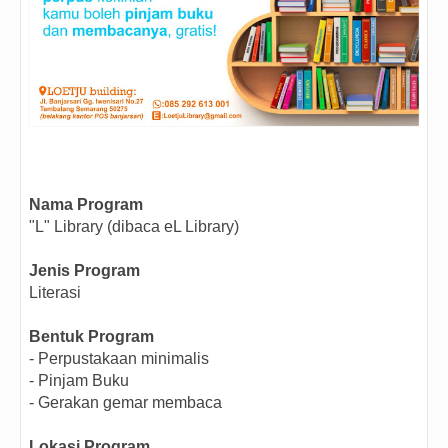
Nama Program
"L" Library (dibaca eL Library)
Jenis Program
Literasi
Bentuk Program
- Perpustakaan minimalis
- Pinjam Buku
- Gerakan gemar membaca
Lokasi Program