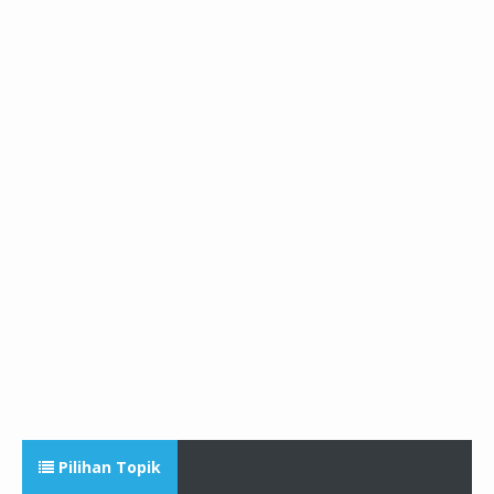
Pilihan Topik