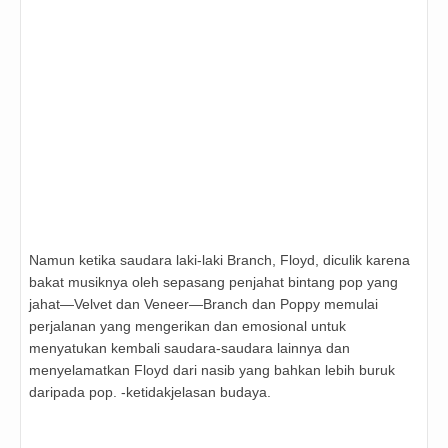
Namun ketika saudara laki-laki Branch, Floyd, diculik karena
bakat musiknya oleh sepasang penjahat bintang pop yang
jahat—Velvet dan Veneer—Branch dan Poppy memulai
perjalanan yang mengerikan dan emosional untuk
menyatukan kembali saudara-saudara lainnya dan
menyelamatkan Floyd dari nasib yang bahkan lebih buruk
daripada pop. -ketidakjelasan budaya.