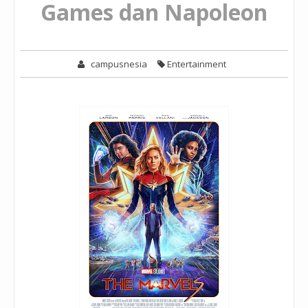
Games dan Napoleon
campusnesia
Entertainment