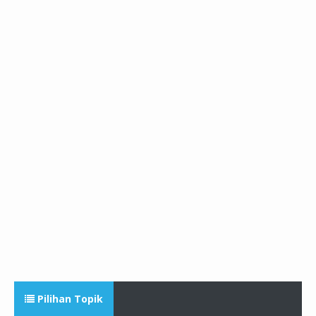
Pilihan Topik