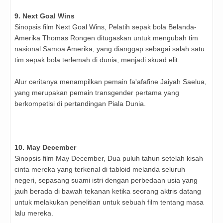
9. Next Goal Wins
Sinopsis film Next Goal Wins, Pelatih sepak bola Belanda-
Amerika Thomas Rongen ditugaskan untuk mengubah tim
nasional Samoa Amerika, yang dianggap sebagai salah satu
tim sepak bola terlemah di dunia, menjadi skuad elit.
Alur ceritanya menampilkan pemain fa'afafine Jaiyah Saelua,
yang merupakan pemain transgender pertama yang
berkompetisi di pertandingan Piala Dunia.
10. May December
Sinopsis film May December, Dua puluh tahun setelah kisah
cinta mereka yang terkenal di tabloid melanda seluruh
negeri, sepasang suami istri dengan perbedaan usia yang
jauh berada di bawah tekanan ketika seorang aktris datang
untuk melakukan penelitian untuk sebuah film tentang masa
lalu mereka.