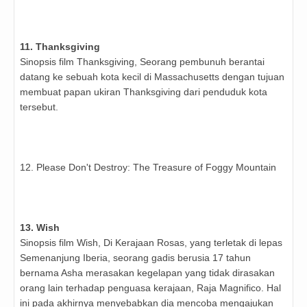
11. Thanksgiving
Sinopsis film Thanksgiving, Seorang pembunuh berantai
datang ke sebuah kota kecil di Massachusetts dengan tujuan
membuat papan ukiran Thanksgiving dari penduduk kota
tersebut.
12. Please Don't Destroy: The Treasure of Foggy Mountain
13. Wish
Sinopsis film Wish, Di Kerajaan Rosas, yang terletak di lepas
Semenanjung Iberia, seorang gadis berusia 17 tahun
bernama Asha merasakan kegelapan yang tidak dirasakan
orang lain terhadap penguasa kerajaan, Raja Magnifico. Hal
ini pada akhirnya menyebabkan dia mencoba mengajukan