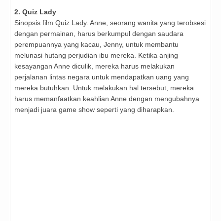
2. Quiz Lady
Sinopsis film Quiz Lady. Anne, seorang wanita yang terobsesi
dengan permainan, harus berkumpul dengan saudara
perempuannya yang kacau, Jenny, untuk membantu
melunasi hutang perjudian ibu mereka. Ketika anjing
kesayangan Anne diculik, mereka harus melakukan
perjalanan lintas negara untuk mendapatkan uang yang
mereka butuhkan. Untuk melakukan hal tersebut, mereka
harus memanfaatkan keahlian Anne dengan mengubahnya
menjadi juara game show seperti yang diharapkan.