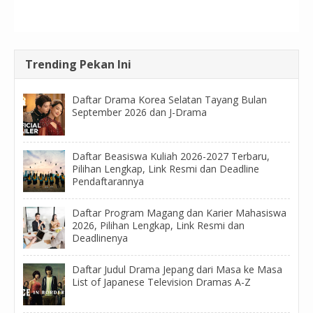
Trending Pekan Ini
Daftar Drama Korea Selatan Tayang Bulan
September 2026 dan J-Drama
Daftar Beasiswa Kuliah 2026-2027 Terbaru,
Pilihan Lengkap, Link Resmi dan Deadline
Pendaftarannya
Daftar Program Magang dan Karier Mahasiswa
2026, Pilihan Lengkap, Link Resmi dan
Deadlinenya
Daftar Judul Drama Jepang dari Masa ke Masa
List of Japanese Television Dramas A-Z