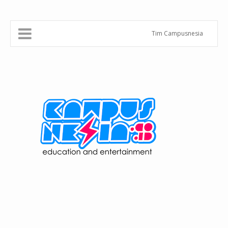
Tim Campusnesia