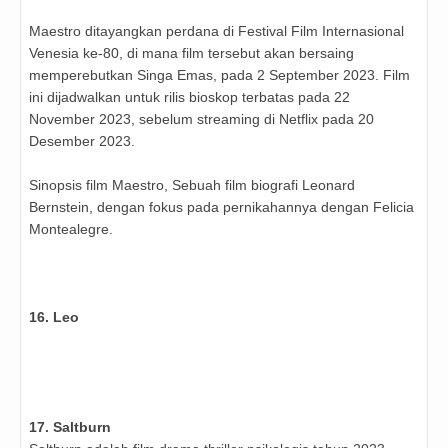
Maestro ditayangkan perdana di Festival Film Internasional
Venesia ke-80, di mana film tersebut akan bersaing
memperebutkan Singa Emas, pada 2 September 2023. Film
ini dijadwalkan untuk rilis bioskop terbatas pada 22
November 2023, sebelum streaming di Netflix pada 20
Desember 2023.
Sinopsis film Maestro, Sebuah film biografi Leonard
Bernstein, dengan fokus pada pernikahannya dengan Felicia
Montealegre.
16. Leo
17. Saltburn