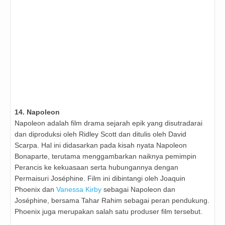
14. Napoleon
Napoleon adalah film drama sejarah epik yang disutradarai
dan diproduksi oleh Ridley Scott dan ditulis oleh David
Scarpa. Hal ini didasarkan pada kisah nyata Napoleon
Bonaparte, terutama menggambarkan naiknya pemimpin
Perancis ke kekuasaan serta hubungannya dengan
Permaisuri Joséphine. Film ini dibintangi oleh Joaquin
Phoenix dan
Vanessa Kirby
sebagai Napoleon dan
Joséphine, bersama Tahar Rahim sebagai peran pendukung.
Phoenix juga merupakan salah satu produser film tersebut.