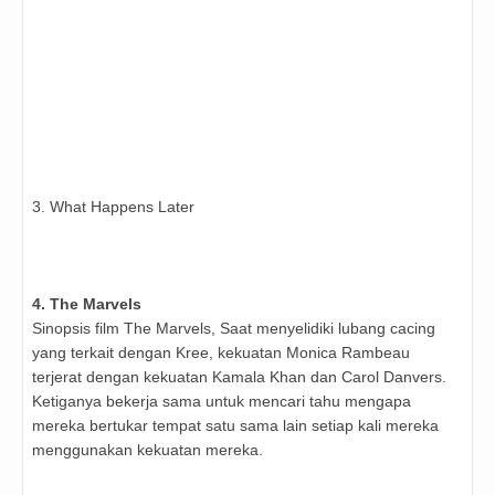
3. What Happens Later
4. The Marvels
Sinopsis film The Marvels, Saat menyelidiki lubang cacing
yang terkait dengan Kree, kekuatan Monica Rambeau
terjerat dengan kekuatan Kamala Khan dan Carol Danvers.
Ketiganya bekerja sama untuk mencari tahu mengapa
mereka bertukar tempat satu sama lain setiap kali mereka
menggunakan kekuatan mereka.