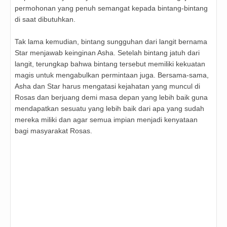
permohonan yang penuh semangat kepada bintang-bintang
di saat dibutuhkan.
Tak lama kemudian, bintang sungguhan dari langit bernama
Star menjawab keinginan Asha. Setelah bintang jatuh dari
langit, terungkap bahwa bintang tersebut memiliki kekuatan
magis untuk mengabulkan permintaan juga. Bersama-sama,
Asha dan Star harus mengatasi kejahatan yang muncul di
Rosas dan berjuang demi masa depan yang lebih baik guna
mendapatkan sesuatu yang lebih baik dari apa yang sudah
mereka miliki dan agar semua impian menjadi kenyataan
bagi masyarakat Rosas.