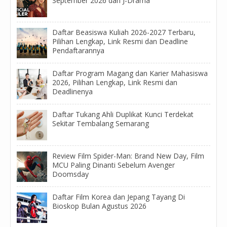
September 2026 dan J-Drama
Daftar Beasiswa Kuliah 2026-2027 Terbaru,
Pilihan Lengkap, Link Resmi dan Deadline
Pendaftarannya
Daftar Program Magang dan Karier Mahasiswa
2026, Pilihan Lengkap, Link Resmi dan
Deadlinenya
Daftar Tukang Ahli Duplikat Kunci Terdekat
Sekitar Tembalang Semarang
Review Film Spider-Man: Brand New Day, Film
MCU Paling Dinanti Sebelum Avenger
Doomsday
Daftar Film Korea dan Jepang Tayang Di
Bioskop Bulan Agustus 2026