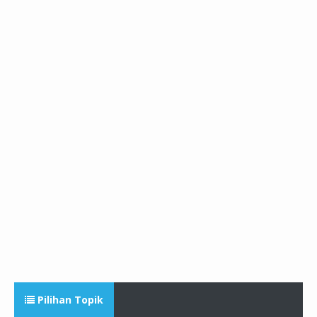
Pilihan Topik