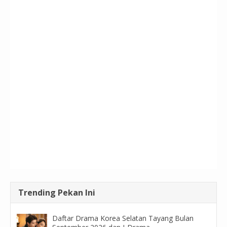
Trending Pekan Ini
Daftar Drama Korea Selatan Tayang Bulan