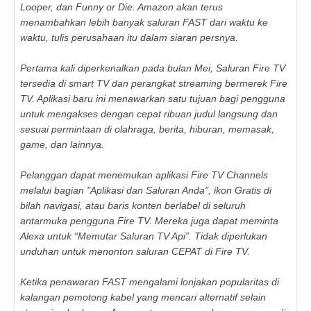
Looper, dan Funny or Die. Amazon akan terus
menambahkan lebih banyak saluran FAST dari waktu ke
waktu, tulis perusahaan itu dalam siaran persnya.
Pertama kali diperkenalkan pada bulan Mei, Saluran Fire TV
tersedia di smart TV dan perangkat streaming bermerek Fire
TV. Aplikasi baru ini menawarkan satu tujuan bagi pengguna
untuk mengakses dengan cepat ribuan judul langsung dan
sesuai permintaan di olahraga, berita, hiburan, memasak,
game, dan lainnya.
Pelanggan dapat menemukan aplikasi Fire TV Channels
melalui bagian "Aplikasi dan Saluran Anda", ikon Gratis di
bilah navigasi, atau baris konten berlabel di seluruh
antarmuka pengguna Fire TV. Mereka juga dapat meminta
Alexa untuk “Memutar Saluran TV Api”. Tidak diperlukan
unduhan untuk menonton saluran CEPAT di Fire TV.
Ketika penawaran FAST mengalami lonjakan popularitas di
kalangan pemotong kabel yang mencari alternatif selain