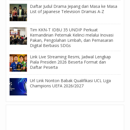
Daftar Judul Drama Jepang dari Masa ke Masa
List of Japanese Television Dramas A-Z
Tim KKN-T IDBU 35 UNDIP Perkuat
Kemandirian Peternak Kelinci melalui Inovasi
Pakan, Pengolahan Limbah, dan Pemasaran
Digital Berbasis SDGs
Link Live Streaming Resmi, Jadwal Lengkap
Piala Presiden 2026 Beserta Format dan
Daftar Peserta
Url Link Nonton Babak Qualifikasi UCL Liga
Champions UEFA 2026/2027