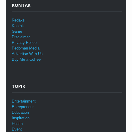
KONTAK
Redaksi
Kontak
Game
Disclaimer
Privacy Police
Pedoman Media
Advertise With Us
Buy Me a Coffee
TOPIK
Entertainment
Entrepreneur
Education
Inspiration
Health
Event