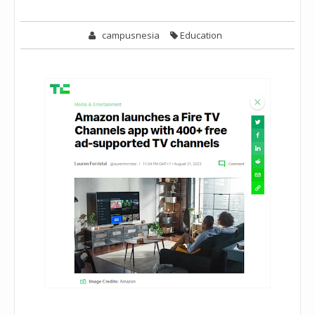
campusnesia
Education