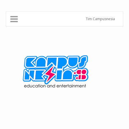
Tim Campusnesia