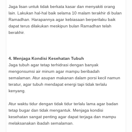
Jaga lisan untuk tidak berkata kasar dan menyakiti orang
lain. Lakukan hal-hal baik selama 10 malam terakhir di bulan
Ramadhan. Harapannya agar kebiasaan berperilaku baik
dapat terus dilakukan meskipun bulan Ramadhan telah
berakhir.
4. Menjaga Kondisi Kesehatan Tubuh
Jaga tubuh agar tetap terhidrasi dengan banyak
mengonsumsi air minum agar mampu beribadah
semalaman. Atur asupan makanan dalam porsi kecil namun
teratur, agar tubuh mendapat energi tapi tidak terlalu
kenyang.
Atur waktu tidur dengan tidak tidur terlalu lama agar badan
tetap bugar dan tidak mengantuk. Menjaga kondisi
kesehatan sangat penting agar dapat terjaga dan mampu
melaksanakan ibadah semalaman.