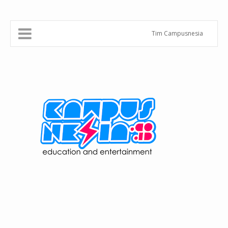
Tim Campusnesia