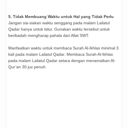
5. Tidak Membuang Waktu untuk Hal yang Tidak Perlu
Jangan sia-siakan waktu senggang pada malam Lailatul
Qadar hanya untuk tidur. Gunakan waktu tersebut untuk
beribadah mengharap pahala dari Allat SWT.
Manfaatkan waktu untuk membaca Surah Al-Ikhlas minimal 3
kali pada malam Lailatul Qadar. Membaca Surah Al-Ikhlas
pada malam Lailatul Qadar setara dengan menamatkan Al-
Qur’an 30 juz penuh.