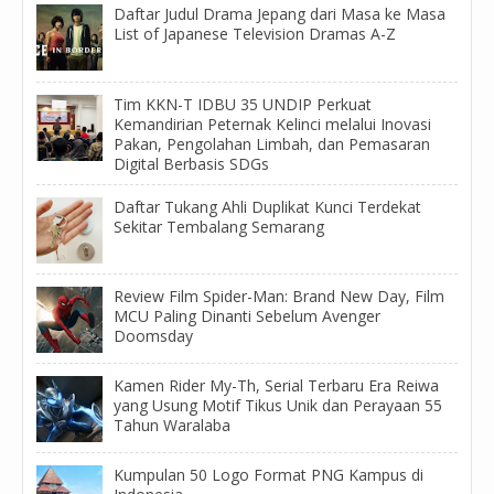
Daftar Judul Drama Jepang dari Masa ke Masa
List of Japanese Television Dramas A-Z
Tim KKN-T IDBU 35 UNDIP Perkuat
Kemandirian Peternak Kelinci melalui Inovasi
Pakan, Pengolahan Limbah, dan Pemasaran
Digital Berbasis SDGs
Daftar Tukang Ahli Duplikat Kunci Terdekat
Sekitar Tembalang Semarang
Review Film Spider-Man: Brand New Day, Film
MCU Paling Dinanti Sebelum Avenger
Doomsday
Kamen Rider My-Th, Serial Terbaru Era Reiwa
yang Usung Motif Tikus Unik dan Perayaan 55
Tahun Waralaba
Kumpulan 50 Logo Format PNG Kampus di