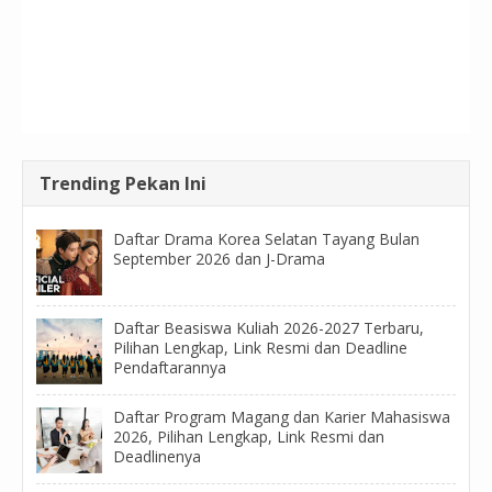
Trending Pekan Ini
Daftar Drama Korea Selatan Tayang Bulan
September 2026 dan J-Drama
Daftar Beasiswa Kuliah 2026-2027 Terbaru,
Pilihan Lengkap, Link Resmi dan Deadline
Pendaftarannya
Daftar Program Magang dan Karier Mahasiswa
2026, Pilihan Lengkap, Link Resmi dan
Deadlinenya