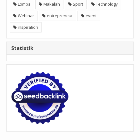
Lomba
Makalah
Sport
Technology
Webinar
entrepreneur
event
inspiration
Statistik