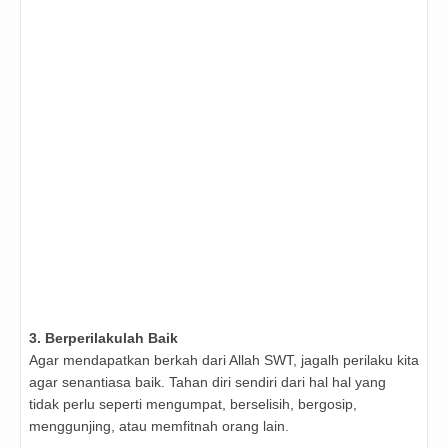
3. Berperilakulah Baik
Agar mendapatkan berkah dari Allah SWT, jagalh perilaku kita
agar senantiasa baik. Tahan diri sendiri dari hal hal yang
tidak perlu seperti mengumpat, berselisih, bergosip,
menggunjing, atau memfitnah orang lain.