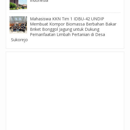
Indonesia
Mahasiswa KKN Tim 1 IDBU-42 UNDIP
Membuat Kompor Biomassa Berbahan Bakar
Briket Bonggol Jagung untuk Dukung
Pemanfaatan Limbah Pertanian di Desa
Sukorejo