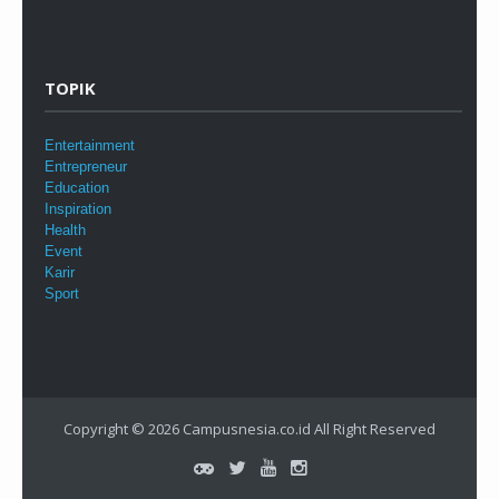
TOPIK
Entertainment
Entrepreneur
Education
Inspiration
Health
Event
Karir
Sport
Copyright © 2026
Campusnesia.co.id
All Right Reserved