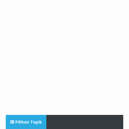
Pilihan Topik