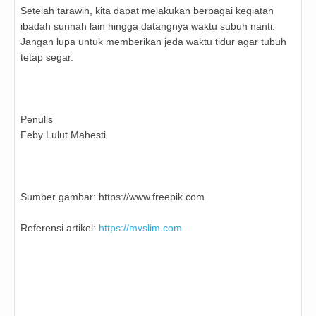
Setelah tarawih, kita dapat melakukan berbagai kegiatan
ibadah sunnah lain hingga datangnya waktu subuh nanti.
Jangan lupa untuk memberikan jeda waktu tidur agar tubuh
tetap segar.
Penulis
Feby Lulut Mahesti
Sumber gambar: https://www.freepik.com
Referensi artikel:
https://mvslim.com