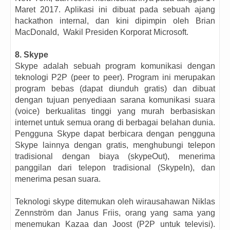
Maret 2017. Aplikasi ini dibuat pada sebuah ajang
hackathon internal, dan kini dipimpin oleh Brian
MacDonald, Wakil Presiden Korporat Microsoft.
8. Skype
Skype adalah sebuah program komunikasi dengan
teknologi P2P (peer to peer). Program ini merupakan
program bebas (dapat diunduh gratis) dan dibuat
dengan tujuan penyediaan sarana komunikasi suara
(voice) berkualitas tinggi yang murah berbasiskan
internet untuk semua orang di berbagai belahan dunia.
Pengguna Skype dapat berbicara dengan pengguna
Skype lainnya dengan gratis, menghubungi telepon
tradisional dengan biaya (skypeOut), menerima
panggilan dari telepon tradisional (SkypeIn), dan
menerima pesan suara.
Teknologi skype ditemukan oleh wirausahawan Niklas
Zennström dan Janus Friis, orang yang sama yang
menemukan Kazaa dan Joost (P2P untuk televisi).