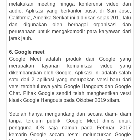
melakukan meeting hingga konferensi video dan
audio. Aplikasi yang berkantor pusat di San Jose,
California, Amerika Serikat ini didirikan sejak 2011 lalu
dan digunakan oleh berbagai organisasi dan
perusahaan untuk mengakomodir para karyawan dari
jarak jauh.
6. Google meet
Google Meet adalah produk dari Google yang
merupakan layanan komunikasi video yang
dikembangkan oleh Google. Aplikasi ini adalah salah
satu dari 2 aplikasi yang merupakan versi baru dari
versi terdahulunya yaitu Google Hangouts dan Google
Chat. Pihak Google sendiri telah menghentikan versi
klasik Google Hangouts pada Oktober 2019 silam.
Setelah hanya mengundang dan secara diam- diam
tanpa tercium publik, Google Meet dirilis untuk
pengguna iOS saja namun pada Februari 2017
kemarin Google secara resmi meluncurkan Google