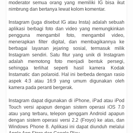
moderator semua orang yang memiliki IG bisa ikut
nimbrung dan bertanya lewat kolom komentar.
Instagram (juga disebut IG atau Insta) adalah sebuah
aplikasi berbagi foto dan video yang memungkinkan
pengguna mengambil foto, mengambil video,
menerapkan filter digital, dan membagikannya ke
berbagai layanan jejaring sosial, termasuk milik
Instagram sendiri. Satu fitur yang unik di Instagram
adalah memotong foto menjadi bentuk persegi,
sehingga terlihat seperti hasil kamera Kodak
Instamatic dan polaroid. Hal ini berbeda dengan rasio
aspek 4:3 atau 16:9 yang umum digunakan oleh
kamera pada peranti bergerak.
Instagram dapat digunakan di iPhone, iPad atau iPod
Touch versi apapun dengan sistem operasi iOS 7.0
atau yang terbaru, telepon genggam Android apapun
dengan sistem operasi versi 2.2 (Froyo) ke atas, dan
Windows Phone 8. Aplikasi ini dapat diunduh melalui