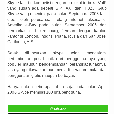
Skype lalu berkompetisi dengan protokol terbuka VoIP
yang sudah ada seperti SIP, IAX, dan H.323. Grup
Skype yang dibentuk pada bulan September 2003 lalu
dibeli oleh perusahaan lelang internet raksasa di
Amerika e-Bay pada bulan September 2005 dan
bermarkas di Luxembourg, Jerman dengan kantor-
kantor di London, Inggris, Praha, Rusia dan San Jose,
California, A.S.
Sejak diluncurkan skype telah mengalami
pertumbuhan pesat baik dari penggunaannya yang
populer maupun pengembangan perangkat lunaknya,
jasa yang ditawarkan pun menjadi beragam mulai dari
penggunaan gratis maupun berbayar.
Hanya dalam beberapa tahun saja pada bulan April
2006 Skype memiliki 100 juta pengguna.
Whatsapp