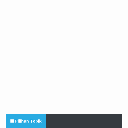
Pilihan Topik