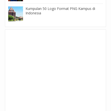
Kumpulan 50 Logo Format PNG Kampus di
Indonesia