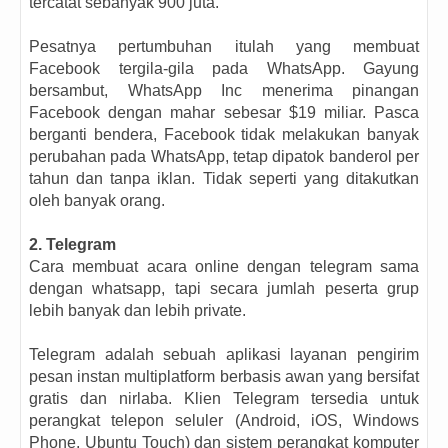
tercatat sebanyak 900 juta.
Pesatnya pertumbuhan itulah yang membuat
Facebook tergila-gila pada WhatsApp. Gayung
bersambut, WhatsApp Inc menerima pinangan
Facebook dengan mahar sebesar $19 miliar. Pasca
berganti bendera, Facebook tidak melakukan banyak
perubahan pada WhatsApp, tetap dipatok banderol per
tahun dan tanpa iklan. Tidak seperti yang ditakutkan
oleh banyak orang.
2. Telegram
Cara membuat acara online dengan telegram sama
dengan whatsapp, tapi secara jumlah peserta grup
lebih banyak dan lebih private.
Telegram adalah sebuah aplikasi layanan pengirim
pesan instan multiplatform berbasis awan yang bersifat
gratis dan nirlaba. Klien Telegram tersedia untuk
perangkat telepon seluler (Android, iOS, Windows
Phone, Ubuntu Touch) dan sistem perangkat komputer