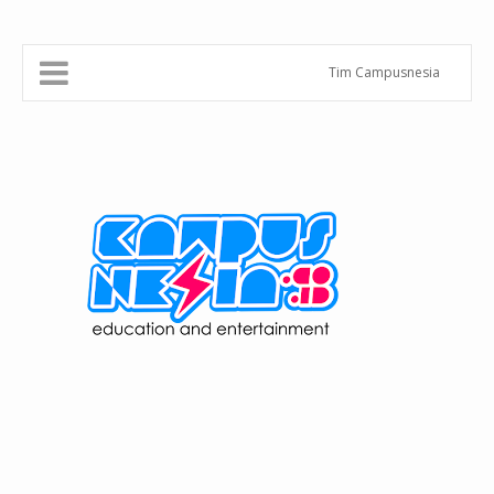
Tim Campusnesia