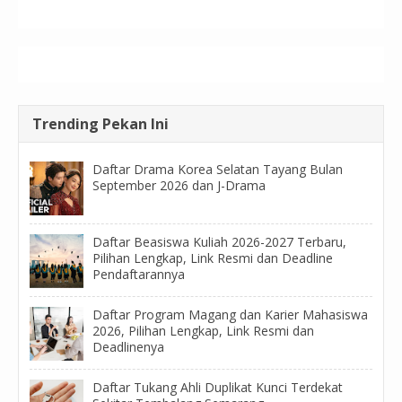
Trending Pekan Ini
Daftar Drama Korea Selatan Tayang Bulan
September 2026 dan J-Drama
Daftar Beasiswa Kuliah 2026-2027 Terbaru,
Pilihan Lengkap, Link Resmi dan Deadline
Pendaftarannya
Daftar Program Magang dan Karier Mahasiswa
2026, Pilihan Lengkap, Link Resmi dan
Deadlinenya
Daftar Tukang Ahli Duplikat Kunci Terdekat