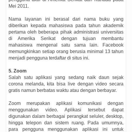
Mei 2011.
Nama layanan ini berasal dari nama buku yang
diberikan kepada mahasiswa pada tahun akademik
pertama oleh beberapa pihak administrasi universitas
di Amerika Serikat dengan tujuan membantu
mahasiswa mengenal satu sama lain. Facebook
memungkinkan setiap orang berusia minimal 13 tahun
menjadi pengguna terdaftar di situs ini.
5. Zoom
Salah satu aplikasi yang sedang naik daun sejak
corona melanda, kita bisa live dengan video secara
gratis namun berbatas waktu atau dengan berbayar.
Zoom merupakan aplikasi komunikasi dengan
menggunakan video. Aplikasi tersebut dapat
digunakan dalam berbagai perangkat seluler, desktop,
hingga telepon dan sistem ruang. Pada umumnya,
para pengguna menggunakan aplikasi ini untuk