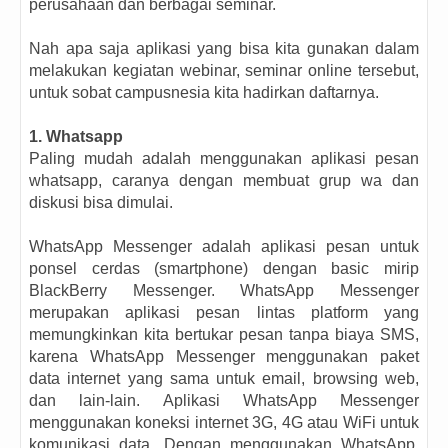
perusahaan dan berbagai seminar.
Nah apa saja aplikasi yang bisa kita gunakan dalam
melakukan kegiatan webinar, seminar online tersebut,
untuk sobat campusnesia kita hadirkan daftarnya.
1. Whatsapp
Paling mudah adalah menggunakan aplikasi pesan
whatsapp, caranya dengan membuat grup wa dan
diskusi bisa dimulai.
WhatsApp Messenger adalah aplikasi pesan untuk
ponsel cerdas (smartphone) dengan basic mirip
BlackBerry Messenger. WhatsApp Messenger
merupakan aplikasi pesan lintas platform yang
memungkinkan kita bertukar pesan tanpa biaya SMS,
karena WhatsApp Messenger menggunakan paket
data internet yang sama untuk email, browsing web,
dan lain-lain. Aplikasi WhatsApp Messenger
menggunakan koneksi internet 3G, 4G atau WiFi untuk
komunikasi data. Dengan menggunakan WhatsApp,