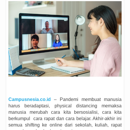
Campusnesia.co.id
– Pandemi membuat manusia
harus beradaptasi, physical distancing memaksa
manusia merubah cara kita bersosialisi, cara kita
berkumpul cara rapat dan cara belajar. Akhir-akhir ini
semua shifting ke online dari sekolah, kuliah, rapat