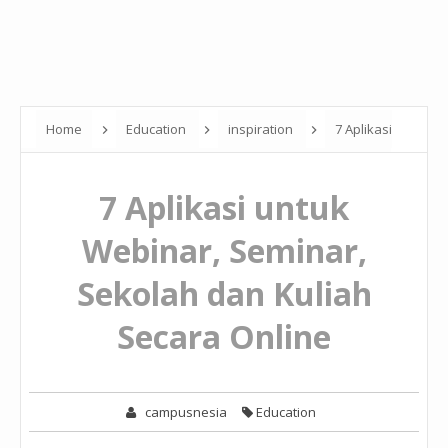
Home
Education
inspiration
7 Aplikasi
untuk Webinar, Seminar, Sekolah dan Kuliah Secara Online
7 Aplikasi untuk
Webinar, Seminar,
Sekolah dan Kuliah
Secara Online
campusnesia
Education