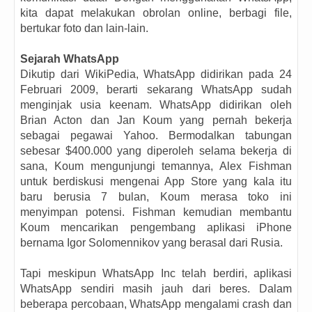
kita dapat melakukan obrolan online, berbagi file,
bertukar foto dan lain-lain.
Sejarah WhatsApp
Dikutip dari WikiPedia, WhatsApp didirikan pada 24
Februari 2009, berarti sekarang WhatsApp sudah
menginjak usia keenam. WhatsApp didirikan oleh
Brian Acton dan Jan Koum yang pernah bekerja
sebagai pegawai Yahoo. Bermodalkan tabungan
sebesar $400.000 yang diperoleh selama bekerja di
sana, Koum mengunjungi temannya, Alex Fishman
untuk berdiskusi mengenai App Store yang kala itu
baru berusia 7 bulan, Koum merasa toko ini
menyimpan potensi. Fishman kemudian membantu
Koum mencarikan pengembang aplikasi iPhone
bernama Igor Solomennikov yang berasal dari Rusia.
Tapi meskipun WhatsApp Inc telah berdiri, aplikasi
WhatsApp sendiri masih jauh dari beres. Dalam
beberapa percobaan, WhatsApp mengalami crash dan