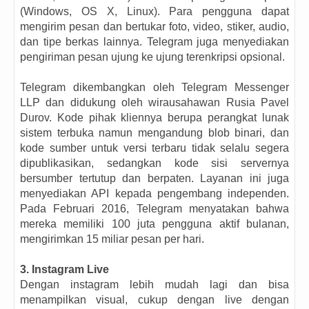
(Windows, OS X, Linux). Para pengguna dapat
mengirim pesan dan bertukar foto, video, stiker, audio,
dan tipe berkas lainnya. Telegram juga menyediakan
pengiriman pesan ujung ke ujung terenkripsi opsional.
Telegram dikembangkan oleh Telegram Messenger
LLP dan didukung oleh wirausahawan Rusia Pavel
Durov. Kode pihak kliennya berupa perangkat lunak
sistem terbuka namun mengandung blob binari, dan
kode sumber untuk versi terbaru tidak selalu segera
dipublikasikan, sedangkan kode sisi servernya
bersumber tertutup dan berpaten. Layanan ini juga
menyediakan API kepada pengembang independen.
Pada Februari 2016, Telegram menyatakan bahwa
mereka memiliki 100 juta pengguna aktif bulanan,
mengirimkan 15 miliar pesan per hari.
3. Instagram Live
Dengan instagram lebih mudah lagi dan bisa
menampilkan visual, cukup dengan live dengan