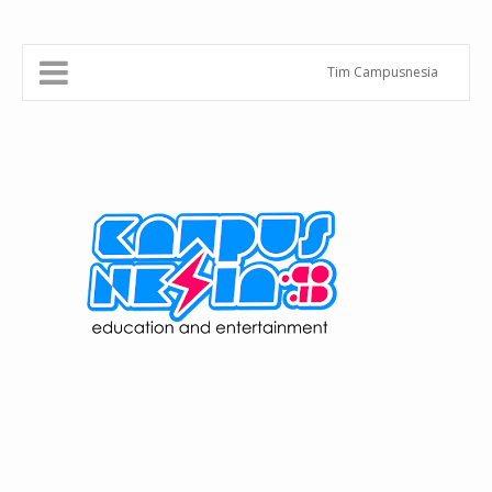
Tim Campusnesia