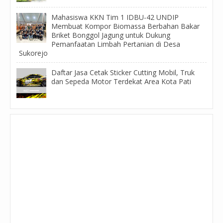
Mahasiswa KKN Tim 1 IDBU-42 UNDIP
Membuat Kompor Biomassa Berbahan Bakar
Briket Bonggol Jagung untuk Dukung
Pemanfaatan Limbah Pertanian di Desa
Sukorejo
Daftar Jasa Cetak Sticker Cutting Mobil, Truk
dan Sepeda Motor Terdekat Area Kota Pati