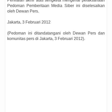
Penilaian akhir atas sengketa mengenai pelaksanaan
Pedoman Pemberitaan Media Siber ini diselesaikan
oleh Dewan Pers.
Jakarta, 3 Februari 2012
(Pedoman ini ditandatangani oleh Dewan Pers dan
komunitas pers di Jakarta, 3 Februari 2012).