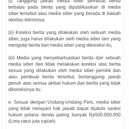
(i) Tanggung jawab media siber pembuat berita
terbatas pada berita yang dipublikasikan di media
siber tersebut atau media siber yang berada di bawah
otoritas teknisnya;
(ii) Koreksi berita yang dilakukan oleh sebuah media
siber, juga harus dilakukan oleh media siber lain yang
mengutip berita dari media siber yang dikoreksi itu;
(iii) Media yang menyebarluaskan berita dari sebuah
media siber dan tidak melakukan koreksi atas berita
sesuai yang dilakukan oleh media siber pemilik dan
atau pembuat berita tersebut, bertanggung jawab
penuh atas semua akibat hukum dari berita yang tidak
dikoreksinya itu.
e. Sesuai dengan Undang-Undang Pers, media siber
yang tidak melayani hak jawab dapat dijatuhi sanksi
hukum pidana denda paling banyak Rp500.000.000
(Lima ratus juta rupiah)