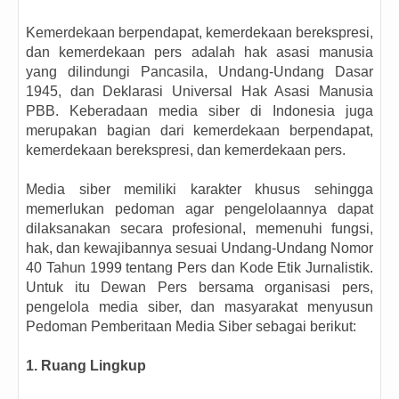
Kemerdekaan berpendapat, kemerdekaan berekspresi,
dan kemerdekaan pers adalah hak asasi manusia
yang dilindungi Pancasila, Undang-Undang Dasar
1945, dan Deklarasi Universal Hak Asasi Manusia
PBB. Keberadaan media siber di Indonesia juga
merupakan bagian dari kemerdekaan berpendapat,
kemerdekaan berekspresi, dan kemerdekaan pers.
Media siber memiliki karakter khusus sehingga
memerlukan pedoman agar pengelolaannya dapat
dilaksanakan secara profesional, memenuhi fungsi,
hak, dan kewajibannya sesuai Undang-Undang Nomor
40 Tahun 1999 tentang Pers dan Kode Etik Jurnalistik.
Untuk itu Dewan Pers bersama organisasi pers,
pengelola media siber, dan masyarakat menyusun
Pedoman Pemberitaan Media Siber sebagai berikut:
1. Ruang Lingkup