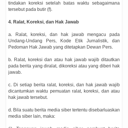
tindakan koreksi setelah batas waktu sebagaimana
tersebut pada butir (f).
4. Ralat, Koreksi, dan Hak Jawab
a. Ralat, koreksi, dan hak jawab mengacu pada
Undang-Undang Pers, Kode Etik Jurnalistik, dan
Pedoman Hak Jawab yang ditetapkan Dewan Pers.
b. Ralat, koreksi dan atau hak jawab wajib ditautkan
pada berita yang diralat, dikoreksi atau yang diberi hak
jawab.
c. Di setiap berita ralat, koreksi, dan hak jawab wajib
dicantumkan waktu pemuatan ralat, koreksi, dan atau
hak jawab tersebut.
d. Bila suatu berita media siber tertentu disebarluaskan
media siber lain, maka: