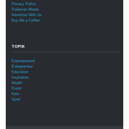
Privacy Police
Pedoman Media
Advertise With Us
Buy Me a Coffee
TOPIK
Entertainment
Entrepreneur
Education
Inspiration
Health
Event
Karir
Sport