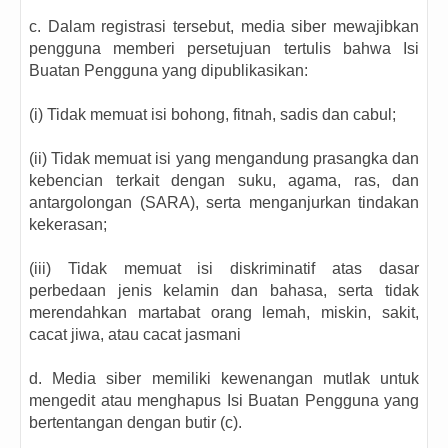
c. Dalam registrasi tersebut, media siber mewajibkan
pengguna memberi persetujuan tertulis bahwa Isi
Buatan Pengguna yang dipublikasikan:
(i) Tidak memuat isi bohong, fitnah, sadis dan cabul;
(ii) Tidak memuat isi yang mengandung prasangka dan
kebencian terkait dengan suku, agama, ras, dan
antargolongan (SARA), serta menganjurkan tindakan
kekerasan;
(iii) Tidak memuat isi diskriminatif atas dasar
perbedaan jenis kelamin dan bahasa, serta tidak
merendahkan martabat orang lemah, miskin, sakit,
cacat jiwa, atau cacat jasmani
d. Media siber memiliki kewenangan mutlak untuk
mengedit atau menghapus Isi Buatan Pengguna yang
bertentangan dengan butir (c).