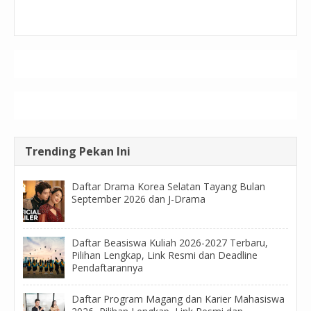
Trending Pekan Ini
Daftar Drama Korea Selatan Tayang Bulan
September 2026 dan J-Drama
Daftar Beasiswa Kuliah 2026-2027 Terbaru,
Pilihan Lengkap, Link Resmi dan Deadline
Pendaftarannya
Daftar Program Magang dan Karier Mahasiswa