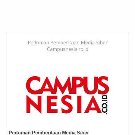
Pedoman Pemberitaan Media Siber
Campusnesia.co.id
Pedoman Pemberitaan Media Siber