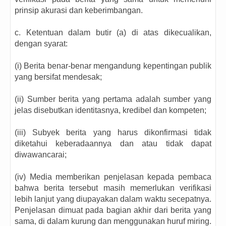
prinsip akurasi dan keberimbangan.
c. Ketentuan dalam butir (a) di atas dikecualikan,
dengan syarat:
(i) Berita benar-benar mengandung kepentingan publik
yang bersifat mendesak;
(ii) Sumber berita yang pertama adalah sumber yang
jelas disebutkan identitasnya, kredibel dan kompeten;
(iii) Subyek berita yang harus dikonfirmasi tidak
diketahui keberadaannya dan atau tidak dapat
diwawancarai;
(iv) Media memberikan penjelasan kepada pembaca
bahwa berita tersebut masih memerlukan verifikasi
lebih lanjut yang diupayakan dalam waktu secepatnya.
Penjelasan dimuat pada bagian akhir dari berita yang
sama, di dalam kurung dan menggunakan huruf miring.