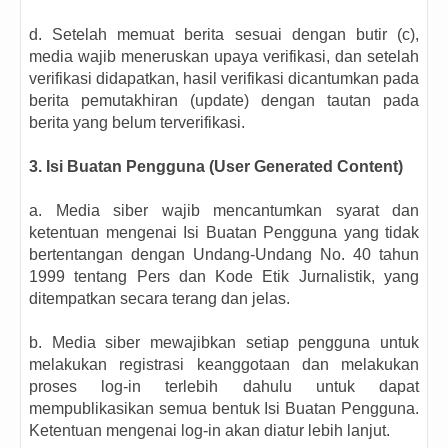
d. Setelah memuat berita sesuai dengan butir (c),
media wajib meneruskan upaya verifikasi, dan setelah
verifikasi didapatkan, hasil verifikasi dicantumkan pada
berita pemutakhiran (update) dengan tautan pada
berita yang belum terverifikasi.
3. Isi Buatan Pengguna (User Generated Content)
a. Media siber wajib mencantumkan syarat dan
ketentuan mengenai Isi Buatan Pengguna yang tidak
bertentangan dengan Undang-Undang No. 40 tahun
1999 tentang Pers dan Kode Etik Jurnalistik, yang
ditempatkan secara terang dan jelas.
b. Media siber mewajibkan setiap pengguna untuk
melakukan registrasi keanggotaan dan melakukan
proses log-in terlebih dahulu untuk dapat
mempublikasikan semua bentuk Isi Buatan Pengguna.
Ketentuan mengenai log-in akan diatur lebih lanjut.