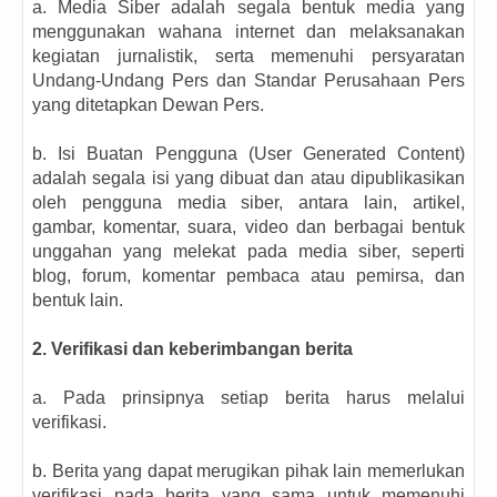
a. Media Siber adalah segala bentuk media yang
menggunakan wahana internet dan melaksanakan
kegiatan jurnalistik, serta memenuhi persyaratan
Undang-Undang Pers dan Standar Perusahaan Pers
yang ditetapkan Dewan Pers.
b. Isi Buatan Pengguna (User Generated Content)
adalah segala isi yang dibuat dan atau dipublikasikan
oleh pengguna media siber, antara lain, artikel,
gambar, komentar, suara, video dan berbagai bentuk
unggahan yang melekat pada media siber, seperti
blog, forum, komentar pembaca atau pemirsa, dan
bentuk lain.
2. Verifikasi dan keberimbangan berita
a. Pada prinsipnya setiap berita harus melalui
verifikasi.
b. Berita yang dapat merugikan pihak lain memerlukan
verifikasi pada berita yang sama untuk memenuhi