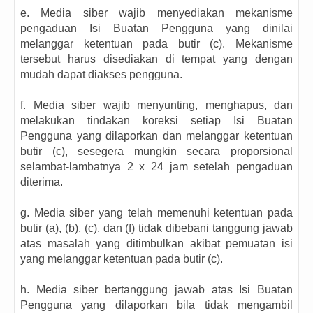
e. Media siber wajib menyediakan mekanisme
pengaduan Isi Buatan Pengguna yang dinilai
melanggar ketentuan pada butir (c). Mekanisme
tersebut harus disediakan di tempat yang dengan
mudah dapat diakses pengguna.
f. Media siber wajib menyunting, menghapus, dan
melakukan tindakan koreksi setiap Isi Buatan
Pengguna yang dilaporkan dan melanggar ketentuan
butir (c), sesegera mungkin secara proporsional
selambat-lambatnya 2 x 24 jam setelah pengaduan
diterima.
g. Media siber yang telah memenuhi ketentuan pada
butir (a), (b), (c), dan (f) tidak dibebani tanggung jawab
atas masalah yang ditimbulkan akibat pemuatan isi
yang melanggar ketentuan pada butir (c).
h. Media siber bertanggung jawab atas Isi Buatan
Pengguna yang dilaporkan bila tidak mengambil