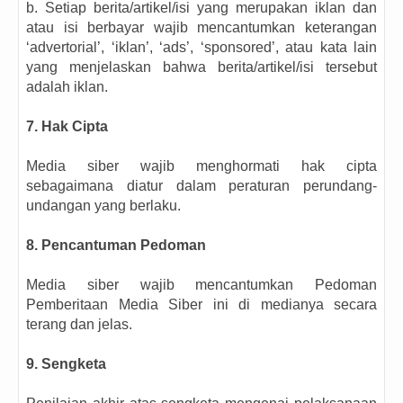
b. Setiap berita/artikel/isi yang merupakan iklan dan
atau isi berbayar wajib mencantumkan keterangan
‘advertorial’, ‘iklan’, ‘ads’, ‘sponsored’, atau kata lain
yang menjelaskan bahwa berita/artikel/isi tersebut
adalah iklan.
7. Hak Cipta
Media siber wajib menghormati hak cipta
sebagaimana diatur dalam peraturan perundang-
undangan yang berlaku.
8. Pencantuman Pedoman
Media siber wajib mencantumkan Pedoman
Pemberitaan Media Siber ini di medianya secara
terang dan jelas.
9. Sengketa