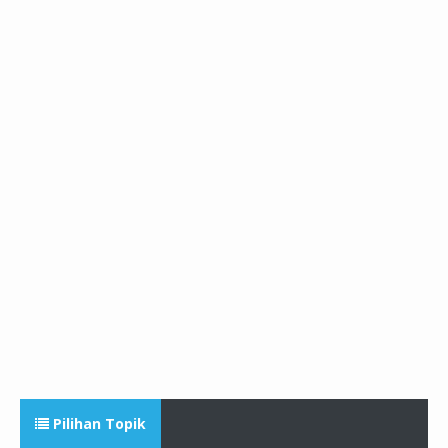
Pilihan Topik