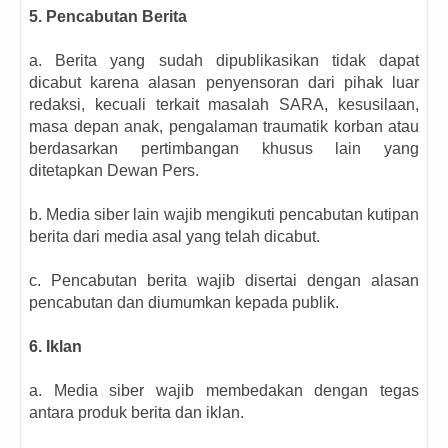
5. Pencabutan Berita
a. Berita yang sudah dipublikasikan tidak dapat
dicabut karena alasan penyensoran dari pihak luar
redaksi, kecuali terkait masalah SARA, kesusilaan,
masa depan anak, pengalaman traumatik korban atau
berdasarkan pertimbangan khusus lain yang
ditetapkan Dewan Pers.
b. Media siber lain wajib mengikuti pencabutan kutipan
berita dari media asal yang telah dicabut.
c. Pencabutan berita wajib disertai dengan alasan
pencabutan dan diumumkan kepada publik.
6. Iklan
a. Media siber wajib membedakan dengan tegas
antara produk berita dan iklan.