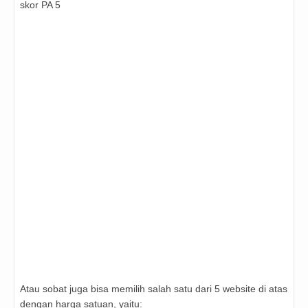
skor PA 5
Atau sobat juga bisa memilih salah satu dari 5 website di atas
dengan harga satuan, yaitu: