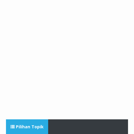
Pilihan Topik