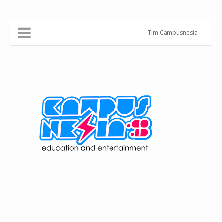
Tim Campusnesia