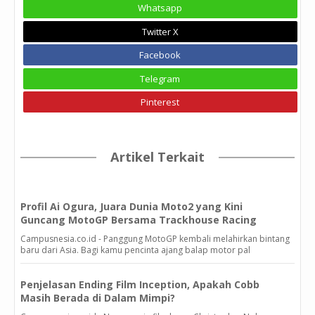
Whatsapp
Twitter X
Facebook
Telegram
Pinterest
Artikel Terkait
Profil Ai Ogura, Juara Dunia Moto2 yang Kini
Guncang MotoGP Bersama Trackhouse Racing
Campusnesia.co.id - Panggung MotoGP kembali melahirkan bintang
baru dari Asia. Bagi kamu pencinta ajang balap motor pal
Penjelasan Ending Film Inception, Apakah Cobb
Masih Berada di Dalam Mimpi?