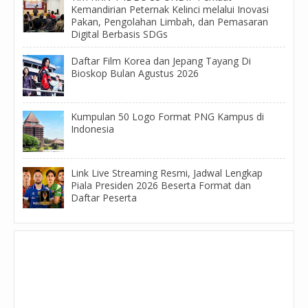
Kemandirian Peternak Kelinci melalui Inovasi
Pakan, Pengolahan Limbah, dan Pemasaran
Digital Berbasis SDGs
Daftar Film Korea dan Jepang Tayang Di
Bioskop Bulan Agustus 2026
Kumpulan 50 Logo Format PNG Kampus di
Indonesia
Link Live Streaming Resmi, Jadwal Lengkap
Piala Presiden 2026 Beserta Format dan
Daftar Peserta