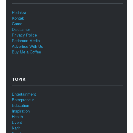
Redaksi
Kontak
Game
Disclaimer
Privacy Police
Pedoman Media
Advertise With Us
Buy Me a Coffee
TOPIK
Entertainment
Entrepreneur
Education
Inspiration
Health
Event
Karir