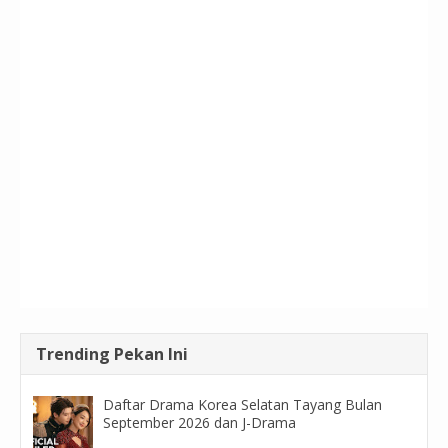
Trending Pekan Ini
Daftar Drama Korea Selatan Tayang Bulan
September 2026 dan J-Drama