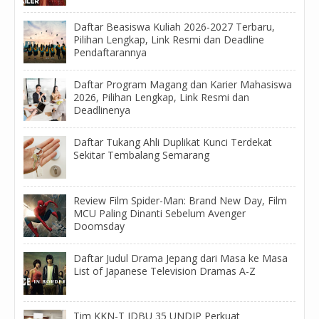
Daftar Beasiswa Kuliah 2026-2027 Terbaru,
Pilihan Lengkap, Link Resmi dan Deadline
Pendaftarannya
Daftar Program Magang dan Karier Mahasiswa
2026, Pilihan Lengkap, Link Resmi dan
Deadlinenya
Daftar Tukang Ahli Duplikat Kunci Terdekat
Sekitar Tembalang Semarang
Review Film Spider-Man: Brand New Day, Film
MCU Paling Dinanti Sebelum Avenger
Doomsday
Daftar Judul Drama Jepang dari Masa ke Masa
List of Japanese Television Dramas A-Z
Tim KKN-T IDBU 35 UNDIP Perkuat