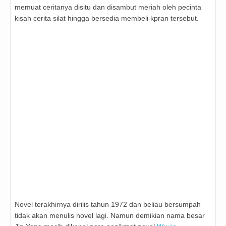
memuat ceritanya disitu dan disambut meriah oleh pecinta
kisah cerita silat hingga bersedia membeli kpran tersebut.
Novel terakhirnya dirilis tahun 1972 dan beliau bersumpah
tidak akan menulis novel lagi. Namun demikian nama besar