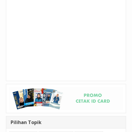
Pilihan Topik