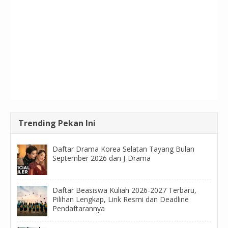
Trending Pekan Ini
Daftar Drama Korea Selatan Tayang Bulan
September 2026 dan J-Drama
Daftar Beasiswa Kuliah 2026-2027 Terbaru,
Pilihan Lengkap, Link Resmi dan Deadline
Pendaftarannya