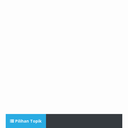
Pilihan Topik