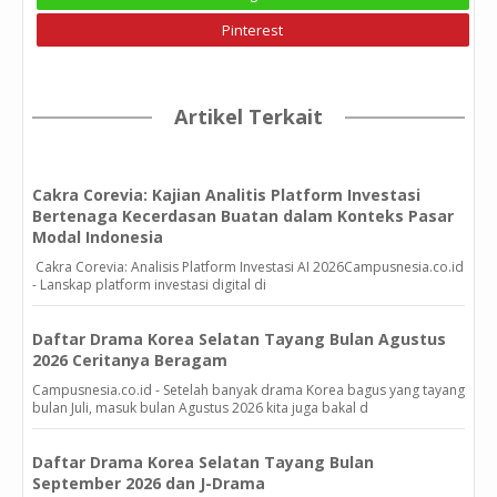
Pinterest
Artikel Terkait
Cakra Corevia: Kajian Analitis Platform Investasi
Bertenaga Kecerdasan Buatan dalam Konteks Pasar
Modal Indonesia
Cakra Corevia: Analisis Platform Investasi AI 2026Campusnesia.co.id
- Lanskap platform investasi digital di
Daftar Drama Korea Selatan Tayang Bulan Agustus
2026 Ceritanya Beragam
Campusnesia.co.id - Setelah banyak drama Korea bagus yang tayang
bulan Juli, masuk bulan Agustus 2026 kita juga bakal d
Daftar Drama Korea Selatan Tayang Bulan
September 2026 dan J-Drama