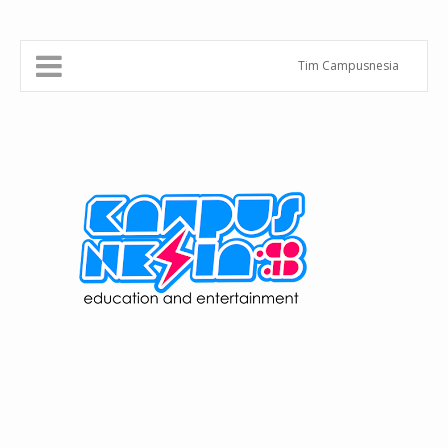
Tim Campusnesia