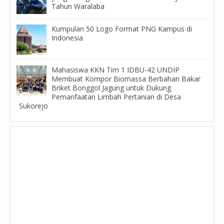
Tahun Waralaba
Kumpulan 50 Logo Format PNG Kampus di
Indonesia
Mahasiswa KKN Tim 1 IDBU-42 UNDIP
Membuat Kompor Biomassa Berbahan Bakar
Briket Bonggol Jagung untuk Dukung
Pemanfaatan Limbah Pertanian di Desa
Sukorejo