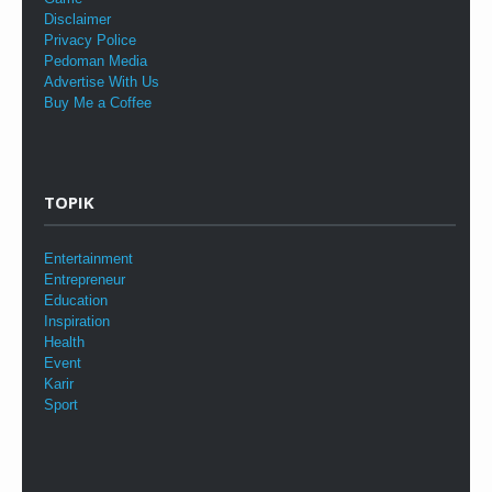
Disclaimer
Privacy Police
Pedoman Media
Advertise With Us
Buy Me a Coffee
TOPIK
Entertainment
Entrepreneur
Education
Inspiration
Health
Event
Karir
Sport