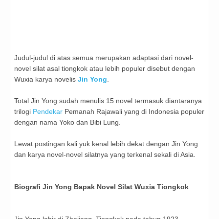
Judul-judul di atas semua merupakan adaptasi dari novel-
novel silat asal tiongkok atau lebih populer disebut dengan
Wuxia karya novelis
Jin Yong
.
Total Jin Yong sudah menulis 15 novel termasuk diantaranya
trilogi
Pendekar
Pemanah Rajawali yang di Indonesia populer
dengan nama Yoko dan Bibi Lung.
Lewat postingan kali yuk kenal lebih dekat dengan Jin Yong
dan karya novel-novel silatnya yang terkenal sekali di Asia.
Biografi Jin Yong Bapak Novel Silat Wuxia Tiongkok