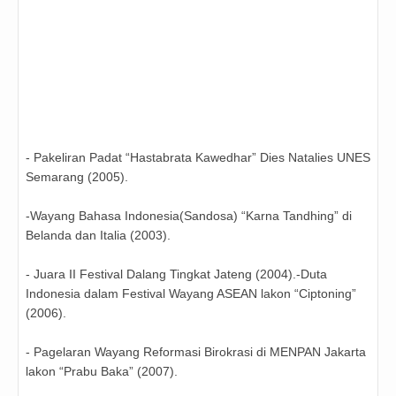
- Pakeliran Padat “Hastabrata Kawedhar” Dies Natalies UNES
Semarang (2005).
-Wayang Bahasa Indonesia(Sandosa) “Karna Tandhing” di
Belanda dan Italia (2003).
- Juara II Festival Dalang Tingkat Jateng (2004).-Duta
Indonesia dalam Festival Wayang ASEAN lakon “Ciptoning”
(2006).
- Pagelaran Wayang Reformasi Birokrasi di MENPAN Jakarta
lakon “Prabu Baka” (2007).