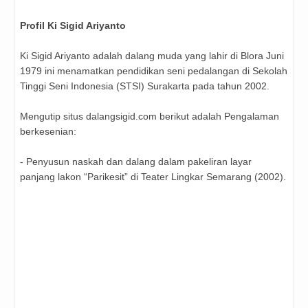
Profil Ki Sigid Ariyanto
Ki Sigid Ariyanto adalah dalang muda yang lahir di Blora Juni
1979 ini menamatkan pendidikan seni pedalangan di Sekolah
Tinggi Seni Indonesia (STSI) Surakarta pada tahun 2002.
Mengutip situs dalangsigid.com berikut adalah Pengalaman
berkesenian:
- Penyusun naskah dan dalang dalam pakeliran layar
panjang lakon “Parikesit” di Teater Lingkar Semarang (2002).