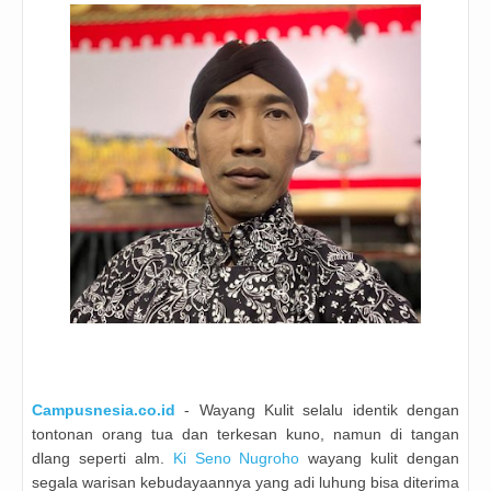
Campusnesia.co.id
- Wayang Kulit selalu identik dengan
tontonan orang tua dan terkesan kuno, namun di tangan
dlang seperti alm.
Ki Seno Nugroho
wayang kulit dengan
segala warisan kebudayaannya yang adi luhung bisa diterima