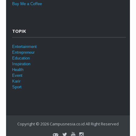
Buy Me a Coffee
TOPIK
Entertainment
Entrepreneur
Education
Inspiration
Health
Event
Karir
Sport
Copyright © 2026
Campusnesia.co.id
All Right Reserved