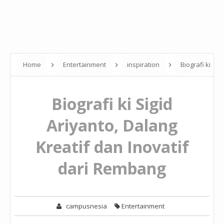
Home
Entertainment
inspiration
Biografi ki
Sigid Ariyanto, Dalang Kreatif dan Inovatif dari Rembang
Biografi ki Sigid
Ariyanto, Dalang
Kreatif dan Inovatif
dari Rembang
campusnesia
Entertainment