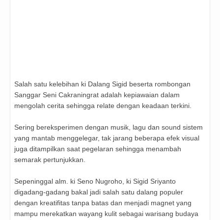
Salah satu kelebihan ki Dalang Sigid beserta rombongan
Sanggar Seni Cakraningrat adalah kepiawaian dalam
mengolah cerita sehingga relate dengan keadaan terkini.
Sering bereksperimen dengan musik, lagu dan sound sistem
yang mantab menggelegar, tak jarang beberapa efek visual
juga ditampilkan saat pegelaran sehingga menambah
semarak pertunjukkan.
Sepeninggal alm. ki Seno Nugroho, ki Sigid Sriyanto
digadang-gadang bakal jadi salah satu dalang populer
dengan kreatifitas tanpa batas dan menjadi magnet yang
mampu merekatkan wayang kulit sebagai warisang budaya