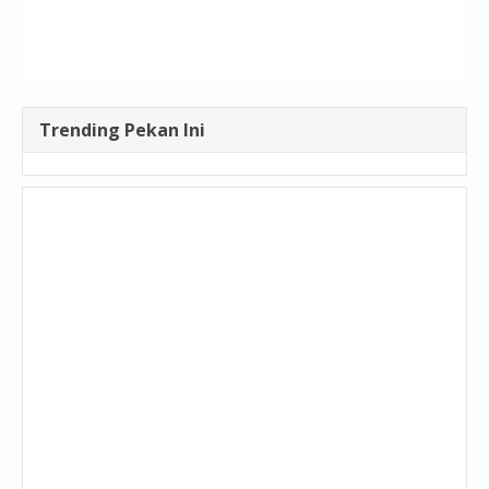
Trending Pekan Ini