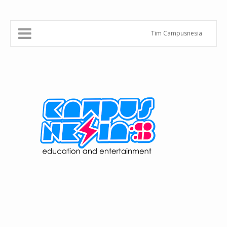
Tim Campusnesia