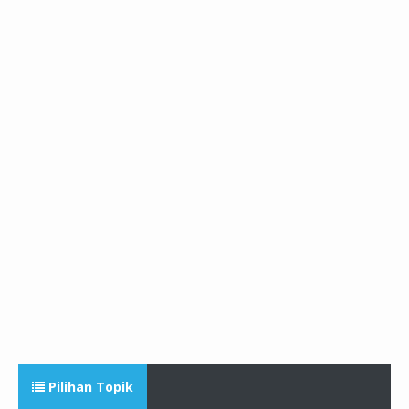
Pilihan Topik