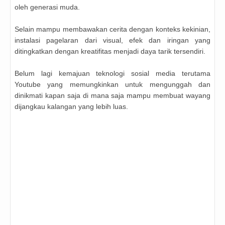
oleh generasi muda.
Selain mampu membawakan cerita dengan konteks kekinian,
instalasi pagelaran dari visual, efek dan iringan yang
ditingkatkan dengan kreatifitas menjadi daya tarik tersendiri.
Belum lagi kemajuan teknologi sosial media terutama
Youtube yang memungkinkan untuk mengunggah dan
dinikmati kapan saja di mana saja mampu membuat wayang
dijangkau kalangan yang lebih luas.