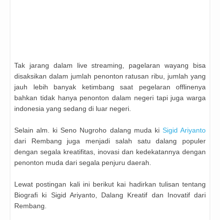
Tak jarang dalam live streaming, pagelaran wayang bisa
disaksikan dalam jumlah penonton ratusan ribu, jumlah yang
jauh lebih banyak ketimbang saat pegelaran offlinenya
bahkan tidak hanya penonton dalam negeri tapi juga warga
indonesia yang sedang di luar negeri.
Selain alm. ki Seno Nugroho dalang muda ki
Sigid Ariyanto
dari Rembang juga menjadi salah satu dalang populer
dengan segala kreatifitas, inovasi dan kedekatannya dengan
penonton muda dari segala penjuru daerah.
Lewat postingan kali ini berikut kai hadirkan tulisan tentang
Biografi ki Sigid Ariyanto, Dalang Kreatif dan Inovatif dari
Rembang.