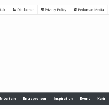
tak
Disclaimer
Privacy Policy
Pedoman Media
Entertain
Entrepreneur
Inspiration
Event
Karir