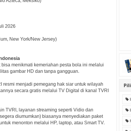
io Azteca, Meksiko)
uli 2026
adium, New York/New Jersey)
 Indonesia
 bisa menikmati kemeriahan pesta bola ini melalui
alitas gambar HD dan tanpa gangguan.
I resmi menjadi pemegang hak siar untuk wilayah
Pil
annya secara gratis melalui TV Digital di kanal TVRI
ain TVRI, layanan streaming seperti Vidio dan
an segera diumumkan) biasanya menyediakan paket
ntuk menonton melalui HP, laptop, atau Smart TV.