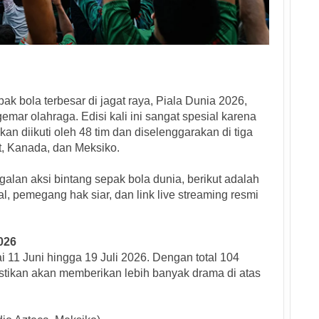
ak bola terbesar di jagat raya, Piala Dunia 2026,
ar olahraga. Edisi kali ini sangat spesial karena
an diikuti oleh 48 tim dan diselenggarakan di tiga
t, Kanada, dan Meksiko.
ggalan aksi bintang sepak bola dunia, berikut adalah
 pemegang hak siar, dan link live streaming resmi
026
11 Juni hingga 19 Juli 2026. Dengan total 104
pastikan akan memberikan lebih banyak drama di atas