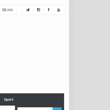
Ads
Sport