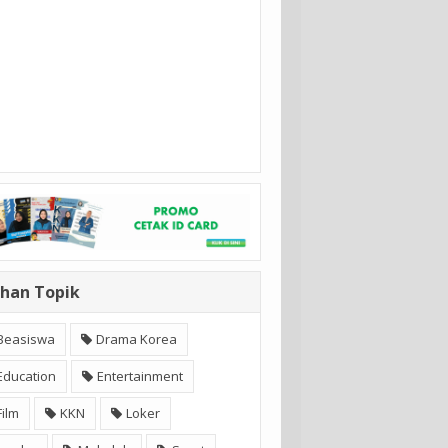
ihan Topik
Beasiswa
Drama Korea
Education
Entertainment
Film
KKN
Loker