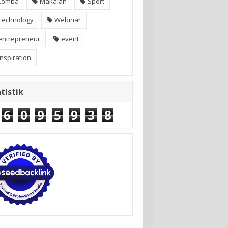
Lomba
Makalah
Sport
Technology
Webinar
entrepreneur
event
inspiration
tistik
6
0
9
5
9
3
8