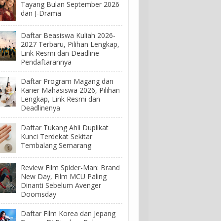
Tayang Bulan September 2026
dan J-Drama
Daftar Beasiswa Kuliah 2026-
2027 Terbaru, Pilihan Lengkap,
Link Resmi dan Deadline
Pendaftarannya
Daftar Program Magang dan
Karier Mahasiswa 2026, Pilihan
Lengkap, Link Resmi dan
Deadlinenya
Daftar Tukang Ahli Duplikat
Kunci Terdekat Sekitar
Tembalang Semarang
Review Film Spider-Man: Brand
New Day, Film MCU Paling
Dinanti Sebelum Avenger
Doomsday
Daftar Film Korea dan Jepang